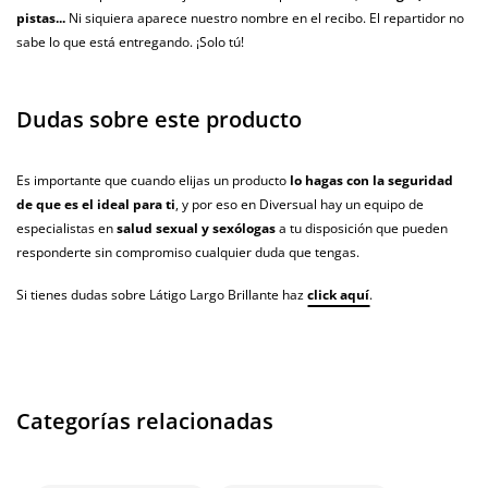
pistas...
Ni siquiera aparece nuestro nombre en el recibo. El repartidor no
sabe lo que está entregando. ¡Solo tú!
Dudas sobre este producto
Es importante que cuando elijas un producto
lo hagas con la seguridad
de que es el ideal para ti
, y por eso en Diversual hay un equipo de
especialistas en
salud sexual y sexólogas
a tu disposición que pueden
responderte sin compromiso cualquier duda que tengas.
Si tienes dudas sobre Látigo Largo Brillante haz
click aquí
.
Categorías relacionadas