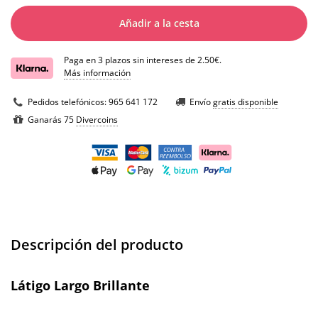
Añadir a la cesta
Paga en 3 plazos sin intereses de 2.50€.
Más información
Pedidos telefónicos:
965 641 172
Envío
gratis disponible
Ganarás 75
Divercoins
Descripción del producto
Látigo Largo Brillante