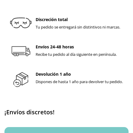
Discreción total
Tu pedido se entregará sin distintivos ni marcas.
Envíos 24-48 horas
Recibe tu pedido al día siguiente en península.
Devolución 1 año
Dispones de hasta 1 año para devolver tu pedido.
¡Envíos discretos!