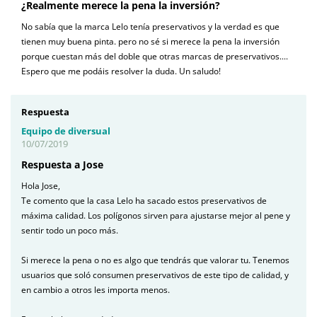
¿Realmente merece la pena la inversión?
No sabía que la marca Lelo tenía preservativos y la verdad es que
tienen muy buena pinta. pero no sé si merece la pena la inversión
porque cuestan más del doble que otras marcas de preservativos....
Espero que me podáis resolver la duda. Un saludo!
Respuesta
Equipo de diversual
10/07/2019
Respuesta a Jose
Hola Jose,
Te comento que la casa Lelo ha sacado estos preservativos de
máxima calidad. Los polígonos sirven para ajustarse mejor al pene y
sentir todo un poco más.
Si merece la pena o no es algo que tendrás que valorar tu. Tenemos
usuarios que soló consumen preservativos de este tipo de calidad, y
en cambio a otros les importa menos.