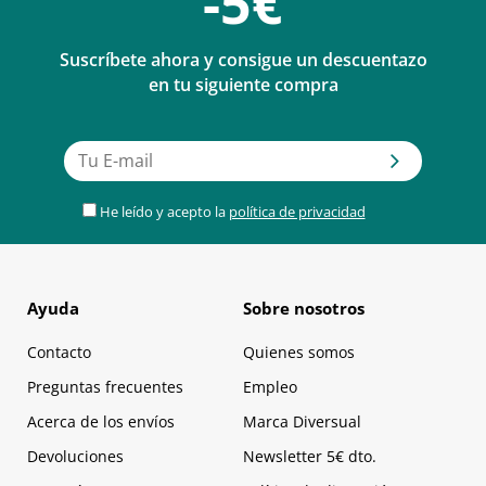
-5€
Suscríbete ahora y consigue un descuentazo
en tu siguiente compra
He leído y acepto la
política de privacidad
Ayuda
Sobre nosotros
Contacto
Quienes somos
Preguntas frecuentes
Empleo
Acerca de los envíos
Marca Diversual
Devoluciones
Newsletter 5€ dto.