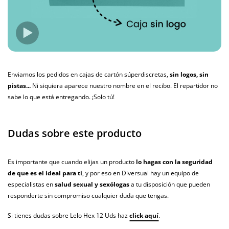
Enviamos los pedidos en cajas de cartón súperdiscretas,
sin logos, sin
pistas...
Ni siquiera aparece nuestro nombre en el recibo. El repartidor no
sabe lo que está entregando. ¡Solo tú!
Dudas sobre este producto
Es importante que cuando elijas un producto
lo hagas con la seguridad
de que es el ideal para ti
, y por eso en Diversual hay un equipo de
especialistas en
salud sexual y sexólogas
a tu disposición que pueden
responderte sin compromiso cualquier duda que tengas.
Si tienes dudas sobre Lelo Hex 12 Uds haz
click aquí
.