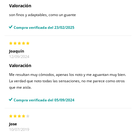
Valoración
son finos y adaptables, como un guante
Compra verificada del 23/02/2025
Joaquín
12/09/2024
Valoración
Me resultan muy cómodos, apenas los noto y me aguantan muy bien.
La verdad que noto todas las sensaciones, no me parece como otros
que me aisla.
Compra verificada del 05/09/2024
Jose
10/07/2019