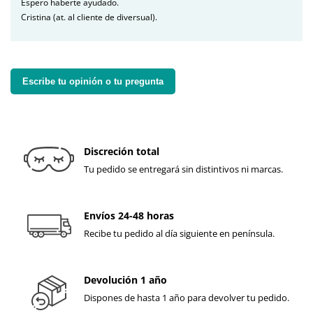
Espero haberte ayudado.
Cristina (at. al cliente de diversual).
Escribe tu opinión o tu pregunta
Discreción total
Tu pedido se entregará sin distintivos ni marcas.
Envíos 24-48 horas
Recibe tu pedido al día siguiente en península.
Devolución 1 año
Dispones de hasta 1 año para devolver tu pedido.