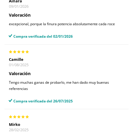
Ainara
09/01/2026
Valoración
excepcional, porque la finura potencia absolutamente cada roce
Compra verificada del 02/01/2026
Camille
01/08/2025
Valoración
Tengo muchas ganas de probarlo, me han dado muy buenas
referencias
Compra verificada del 26/07/2025
Mirko
28/02/2025