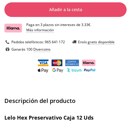
Añadir a la cesta
Paga en 3 plazos sin intereses de 3.33€.
Más información
Pedidos telefónicos:
965 641 172
Envío
gratis disponible
Ganarás 100
Divercoins
Descripción del producto
Lelo Hex Preservativo Caja 12 Uds