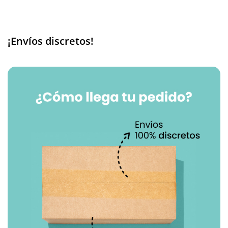
¡Envíos discretos!