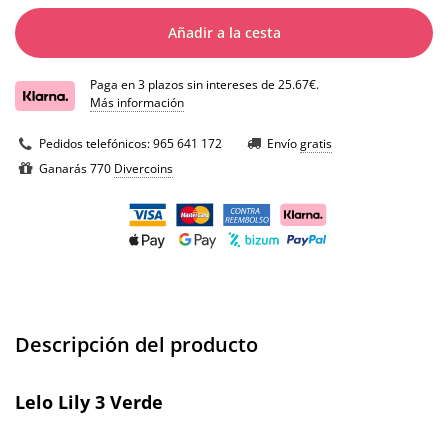
Añadir a la cesta
Paga en 3 plazos sin intereses de 25.67€.
Más información
Pedidos telefónicos:
965 641 172
Envío
gratis
Ganarás 770
Divercoins
Descripción del producto
Lelo Lily 3 Verde