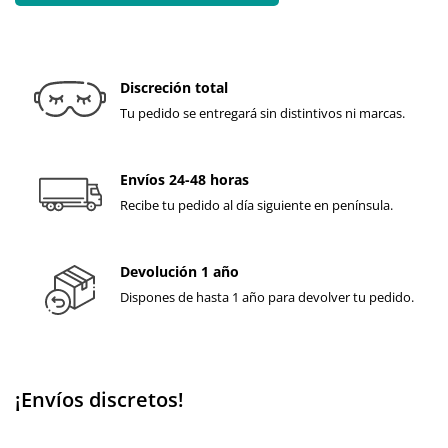
Discreción total
Tu pedido se entregará sin distintivos ni marcas.
Envíos 24-48 horas
Recibe tu pedido al día siguiente en península.
Devolución 1 año
Dispones de hasta 1 año para devolver tu pedido.
¡Envíos discretos!