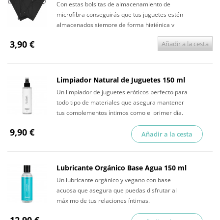
Con estas bolsitas de almacenamiento de
microfibra conseguirás que tus juguetes estén
almacenados siempre de forma higiénica y
discreta.
3,90 €
Añadir a la cesta
Limpiador Natural de Juguetes 150 ml
Un limpiador de juguetes eróticos perfecto para
todo tipo de materiales que asegura mantener
tus complementos íntimos como el primer día.
9,90 €
Añadir a la cesta
Lubricante Orgánico Base Agua 150 ml
Un lubricante orgánico y vegano con base
acuosa que asegura que puedas disfrutar al
máximo de tus relaciones íntimas.