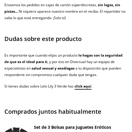
Enviamos los pedidos en cajas de cartón súperdiscretas,
sin logos, sin
pistas...
Ni siquiera aparece nuestro nombre en el recibo. El repartidor no
sabe lo que está entregando. ¡Solo tú!
Dudas sobre este producto
Es importante que cuando elijas un producto
lo hagas con la seguridad
de que es el ideal para ti
, y por eso en Diversual hay un equipo de
especialistas en
salud sexual y sexólogas
a tu disposición que pueden
responderte sin compromiso cualquier duda que tengas.
Si tienes dudas sobre Lelo Lily 3 Verde haz
click aquí
.
Comprados juntos habitualmente
Set de 3 Bolsas para Juguetes Eróticos