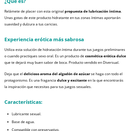
¿Qué es?
Relámete de placer con esta original
propuesta de lubricación íntima
.
Unas gotas de este producto hidratante en tus zonas íntimas aportarán
suavidad y dulzura a tus caricias.
Experiencia erótica más sabrosa
Utiliza esta solución de hidratación íntima durante tus juegos preliminares
o cuando practiques sexo oral. Es un producto de
cosmética erótica dulce
que te dejará muy buen sabor de boca. Producto vendido en Diversual.
Deja que el
delicioso aroma del algodón de azúcar
se haga con todo el
protagonismo. Es una fragancia
dulce y excitante
en la que encontrarás
la inspiración que necesitas para tus juegos sexuales.
Características:
Lubricante sexual.
Base de agua.
Compatible con preservativo.