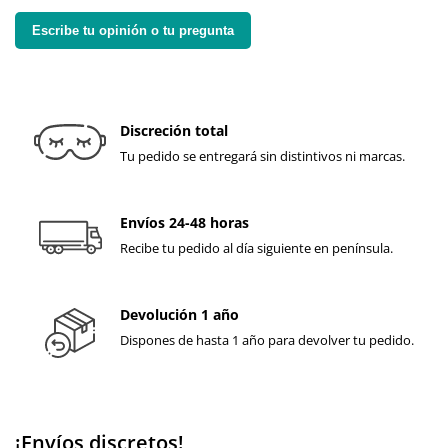
Escribe tu opinión o tu pregunta
Discreción total
Tu pedido se entregará sin distintivos ni marcas.
Envíos 24-48 horas
Recibe tu pedido al día siguiente en península.
Devolución 1 año
Dispones de hasta 1 año para devolver tu pedido.
¡Envíos discretos!