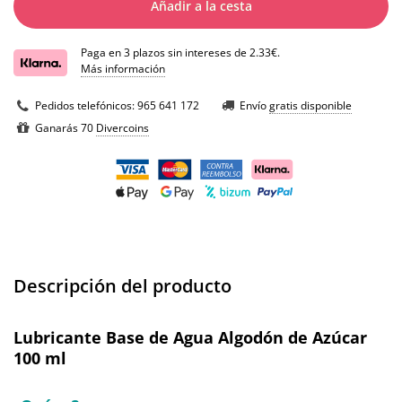
Añadir a la cesta
Paga en 3 plazos sin intereses de 2.33€.
Más información
Pedidos telefónicos:
965 641 172
Envío
gratis disponible
Ganarás 70
Divercoins
Descripción del producto
Lubricante Base de Agua Algodón de Azúcar
100 ml