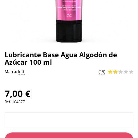
Lubricante Base Agua Algodón de
Azúcar 100 ml
Marca:
Intt
(19)
7,00 €
Ref.
104377