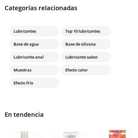
Categorías relacionadas
Lubricantes
Top 10 lubricantes
Base de agua
Base de silicona
Lubricante anal
Lubricante sabor
Muestras
Efecto calor
Efecto frío
En tendencia