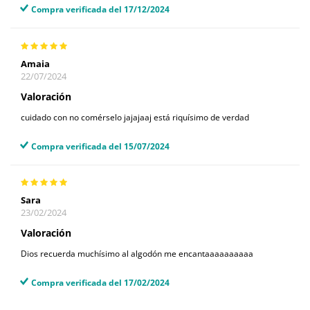
Compra verificada del 17/12/2024
Amaia
22/07/2024
Valoración
cuidado con no comérselo jajajaaj está riquísimo de verdad
Compra verificada del 15/07/2024
Sara
23/02/2024
Valoración
Dios recuerda muchísimo al algodón me encantaaaaaaaaaa
Compra verificada del 17/02/2024