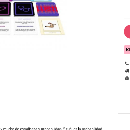
ay mucho de estadística y probabilidad. Y cuál es la probabilidad