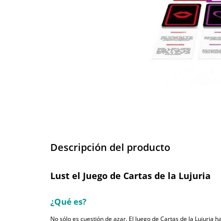
Descripción del producto
Lust el Juego de Cartas de la Lujuria
¿Qué es?
No sólo es cuestión de azar. El Juego de Cartas de la Lujuria h