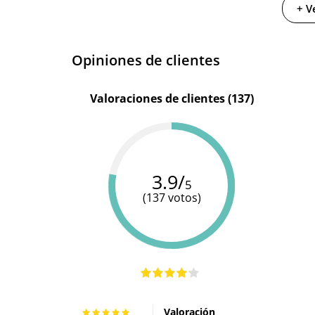
+ V
Opiniones de clientes
Valoraciones de clientes (137)
3.9/
5
(137 votos)
Valoración