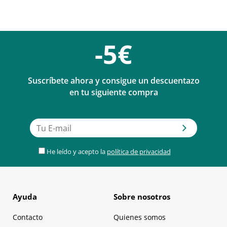
-5€
Suscríbete ahora y consigue un descuentazo
en tu siguiente compra
He leído y acepto la
política de privacidad
Ayuda
Sobre nosotros
Contacto
Quienes somos