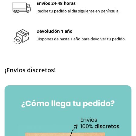
Envíos 24-48 horas
Recibe tu pedido al día siguiente en península.
Devolución 1 año
Dispones de hasta 1 año para devolver tu pedido.
¡Envíos discretos!