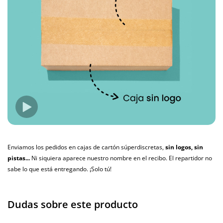
Enviamos los pedidos en cajas de cartón súperdiscretas,
sin logos, sin
pistas...
Ni siquiera aparece nuestro nombre en el recibo. El repartidor no
sabe lo que está entregando. ¡Solo tú!
Dudas sobre este producto