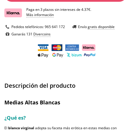
Paga en 3 plazos sin intereses de 4.37€.
Más información
Pedidos telefónicos:
965 641 172
Envío
gratis disponible
Ganarás 131
Divercoins
Descripción del producto
Medias Altas Blancas
¿Qué es?
El
blanco virginal
adopta su faceta más erótica en estas medias con