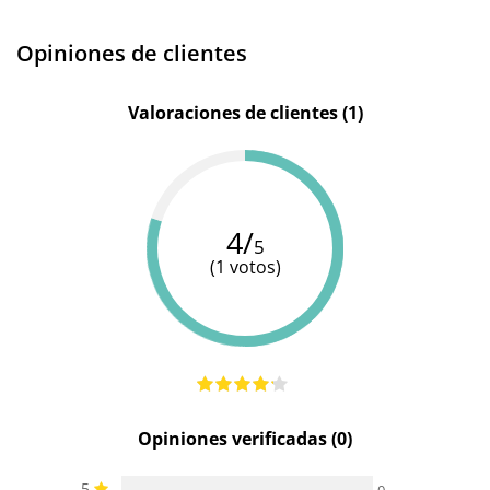
Opiniones de clientes
Valoraciones de clientes (1)
4/
5
(1 votos)
Opiniones verificadas (0)
5