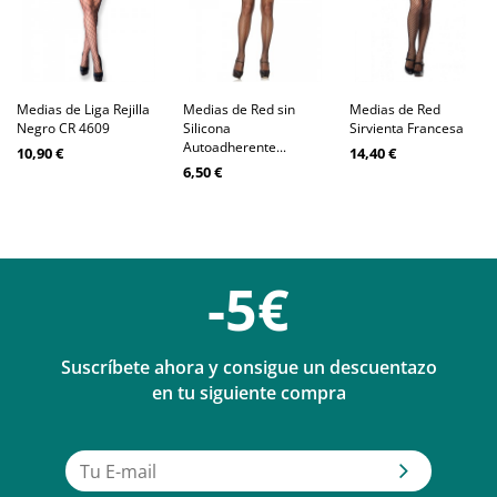
Medias de Liga Rejilla
Medias de Red sin
Medias de Red
Negro CR 4609
Silicona
Sirvienta Francesa
Autoadherente...
10,90 €
14,40 €
6,50 €
-5€
Suscríbete ahora y consigue un descuentazo
en tu siguiente compra