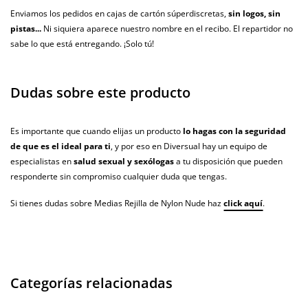
Enviamos los pedidos en cajas de cartón súperdiscretas,
sin logos, sin
pistas...
Ni siquiera aparece nuestro nombre en el recibo. El repartidor no
sabe lo que está entregando. ¡Solo tú!
Dudas sobre este producto
Es importante que cuando elijas un producto
lo hagas con la seguridad
de que es el ideal para ti
, y por eso en Diversual hay un equipo de
especialistas en
salud sexual y sexólogas
a tu disposición que pueden
responderte sin compromiso cualquier duda que tengas.
Si tienes dudas sobre Medias Rejilla de Nylon Nude haz
click aquí
.
Categorías relacionadas