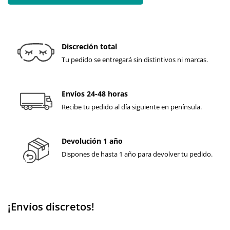
Discreción total
Tu pedido se entregará sin distintivos ni marcas.
Envíos 24-48 horas
Recibe tu pedido al día siguiente en península.
Devolución 1 año
Dispones de hasta 1 año para devolver tu pedido.
¡Envíos discretos!