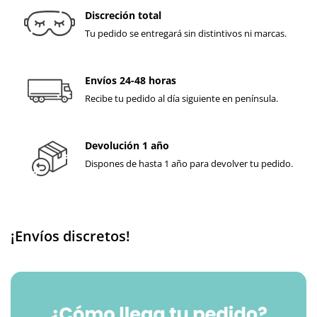
Discreción total
Tu pedido se entregará sin distintivos ni marcas.
Envíos 24-48 horas
Recibe tu pedido al día siguiente en península.
Devolución 1 año
Dispones de hasta 1 año para devolver tu pedido.
¡Envíos discretos!