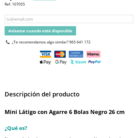
Ref.
107055
Avísame cuando esté disponible
¿Te recomendamos algo similar?
965 641 172
Descripción del producto
Mini Látigo con Agarre 6 Bolas Negro 26 cm
¿Qué es?