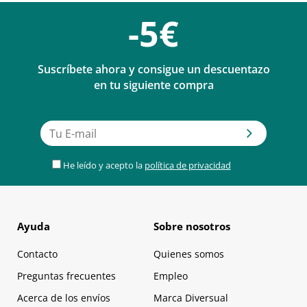
-5€
Suscríbete ahora y consigue un descuentazo
en tu siguiente compra
He leído y acepto la
política de privacidad
Ayuda
Sobre nosotros
Contacto
Quienes somos
Preguntas frecuentes
Empleo
Acerca de los envíos
Marca Diversual