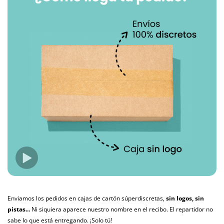
Enviamos los pedidos en cajas de cartón súperdiscretas,
sin logos, sin
pistas...
Ni siquiera aparece nuestro nombre en el recibo. El repartidor no
sabe lo que está entregando. ¡Solo tú!