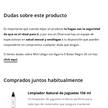
Dudas sobre este producto
Es importante que cuando elijas un producto
lo hagas con la seguridad
de que es el ideal para ti
, y por eso en Diversual hay un equipo de
especialistas en
salud sexual y sexólogas
a tu disposición que pueden
responderte sin compromiso cualquier duda que tengas.
Si tienes dudas sobre Mini Látigo con Agarre 6 Bolas Negro 26 cm haz
click aquí
.
Comprados juntos habitualmente
Limpiador Natural de Juguetes 150 ml
Un limpiador de juguetes eróticos perfecto para
todo tipo de materiales que asegura mantener