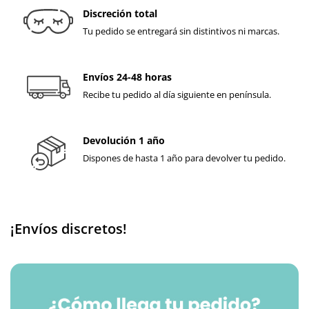
Discreción total
Tu pedido se entregará sin distintivos ni marcas.
Envíos 24-48 horas
Recibe tu pedido al día siguiente en península.
Devolución 1 año
Dispones de hasta 1 año para devolver tu pedido.
¡Envíos discretos!