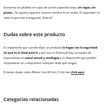
Enviamos los pedidos en cajas de cartón súperdiscretas,
sin logos, sin
pistas...
Ni siquiera aparece nuestro nombre en el recibo. El repartidor no
sabe lo que está entregando. ¡Solo tú!
Dudas sobre este producto
Es importante que cuando elijas un producto
lo hagas con la seguridad
de que es el ideal para ti
, y por eso en Diversual hay un equipo de
especialistas en
salud sexual y sexólogas
a tu disposición que pueden
responderte sin compromiso cualquier duda que tengas.
Si tienes dudas sobre Mister Size 60 mm 3 Uds haz
click aquí
.
Categorías relacionadas