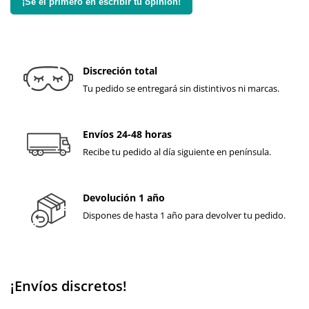
¡Sé el primero en escribir tu opinión!
Discreción total
Tu pedido se entregará sin distintivos ni marcas.
Envíos 24-48 horas
Recibe tu pedido al día siguiente en península.
Devolución 1 año
Dispones de hasta 1 año para devolver tu pedido.
¡Envíos discretos!