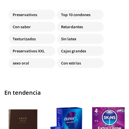
Preservativos
Top 10 condones
Con sabor
Retardantes
Texturizados
Sin latex
Preservativos XXL
Cajas grandes
sexo oral
Con estrías
En tendencia