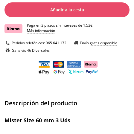
Añadir a la cesta
Paga en 3 plazos sin intereses de 1.53€.
Más información
Pedidos telefónicos:
965 641 172
Envío
gratis disponible
Ganarás 46
Divercoins
Descripción del producto
Mister Size 60 mm 3 Uds