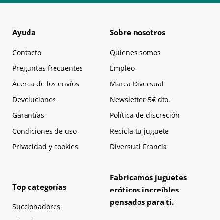
Ayuda
Sobre nosotros
Contacto
Quienes somos
Preguntas frecuentes
Empleo
Acerca de los envíos
Marca Diversual
Devoluciones
Newsletter 5€ dto.
Garantías
Política de discreción
Condiciones de uso
Recicla tu juguete
Privacidad y cookies
Diversual Francia
Fabricamos juguetes
Top categorías
eróticos increíbles
pensados para ti.
Succionadores