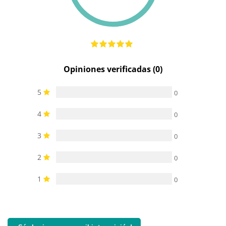
Opiniones verificadas (0)
5
0
4
0
3
0
2
0
1
0