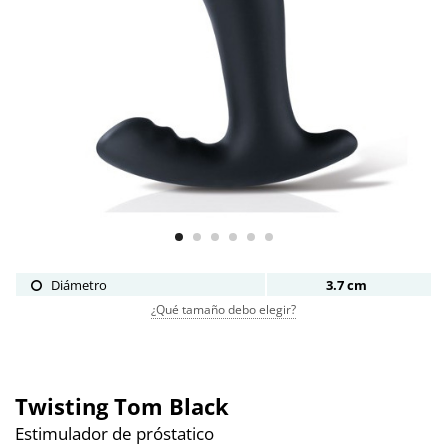
Diámetro
3.7 cm
¿Qué tamaño debo elegir?
Twisting Tom Black
Estimulador de próstatico