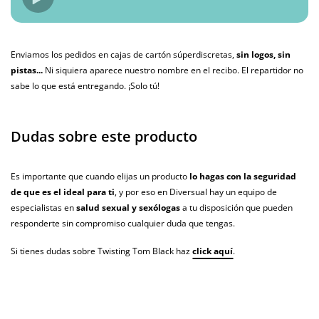
Enviamos los pedidos en cajas de cartón súperdiscretas,
sin logos, sin
pistas...
Ni siquiera aparece nuestro nombre en el recibo. El repartidor no
sabe lo que está entregando. ¡Solo tú!
Dudas sobre este producto
Es importante que cuando elijas un producto
lo hagas con la seguridad
de que es el ideal para ti
, y por eso en Diversual hay un equipo de
especialistas en
salud sexual y sexólogas
a tu disposición que pueden
responderte sin compromiso cualquier duda que tengas.
Si tienes dudas sobre Twisting Tom Black haz
click aquí
.