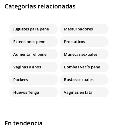
Categorías relacionadas
Juguetes para pene
Masturbadores
Extensiones pene
Prostaticos
Aumentar el pene
Muñecas sexuales
Vaginas y anos
Bombas vacío pene
Packers
Bustos sexuales
Huevos Tenga
Vaginas en lata
En tendencia