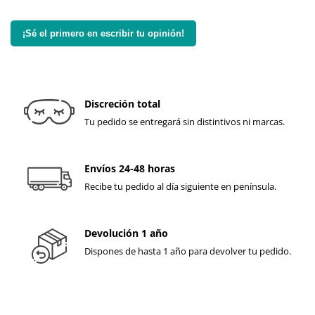
¡Sé el primero en escribir tu opinión!
Discreción total
Tu pedido se entregará sin distintivos ni marcas.
Envíos 24-48 horas
Recibe tu pedido al día siguiente en península.
Devolución 1 año
Dispones de hasta 1 año para devolver tu pedido.