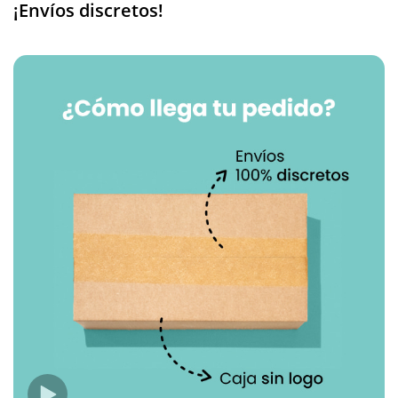
¡Envíos discretos!