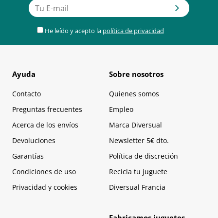
He leído y acepto la
política de privacidad
Ayuda
Sobre nosotros
Contacto
Quienes somos
Preguntas frecuentes
Empleo
Acerca de los envíos
Marca Diversual
Devoluciones
Newsletter 5€ dto.
Garantías
Política de discreción
Condiciones de uso
Recicla tu juguete
Privacidad y cookies
Diversual Francia
Fabricamos juguetes