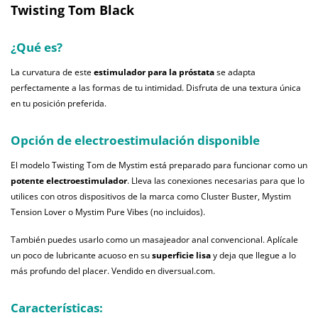
Twisting Tom Black
¿Qué es?
La curvatura de este
estimulador para la próstata
se adapta
perfectamente a las formas de tu intimidad. Disfruta de una textura única
en tu posición preferida.
Opción de electroestimulación disponible
El modelo Twisting Tom de Mystim está preparado para funcionar como un
potente electroestimulador
. Lleva las conexiones necesarias para que lo
utilices con otros dispositivos de la marca como Cluster Buster, Mystim
Tension Lover o Mystim Pure Vibes (no incluidos).
También puedes usarlo como un masajeador anal convencional. Aplícale
un poco de lubricante acuoso en su
superficie lisa
y deja que llegue a lo
más profundo del placer. Vendido en diversual.com.
Características: