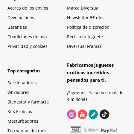
Acerca de los envíos
Marca Diversual
Devoluciones
Newsletter 5€ dto.
Garantías
Política de discreción
Condiciones de uso
Recicla tu juguete
Privacidad y cookies
Diversual Francia
Fabricamos juguetes
Top categorías
eróticos increíbles
pensados para ti.
Succionadores
Vibradores
¡Síguenos! Ya somos más de
4 millones
Bienestar y farmacia
Kits Eróticos
Masturbadores
Top ventas del mes