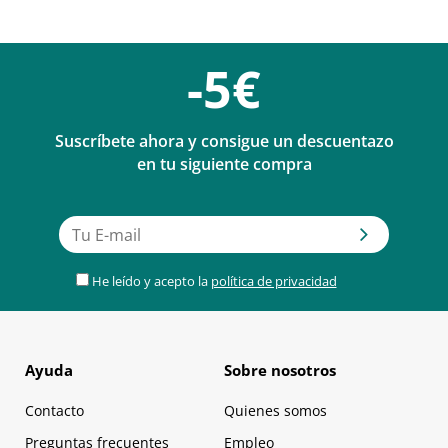
-5€
Suscríbete ahora y consigue un descuentazo
en tu siguiente compra
He leído y acepto la
política de privacidad
Ayuda
Sobre nosotros
Contacto
Quienes somos
Preguntas frecuentes
Empleo