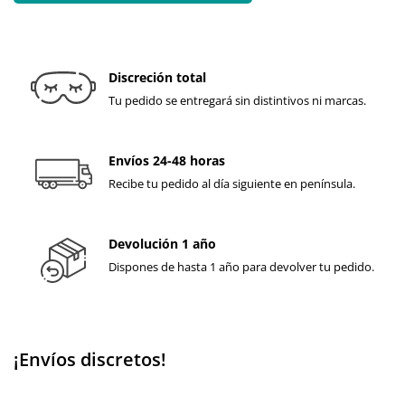
Discreción total
Tu pedido se entregará sin distintivos ni marcas.
Envíos 24-48 horas
Recibe tu pedido al día siguiente en península.
Devolución 1 año
Dispones de hasta 1 año para devolver tu pedido.
¡Envíos discretos!