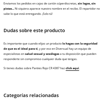
Enviamos los pedidos en cajas de cartón súperdiscretas,
sin logos, sin
pistas...
Ni siquiera aparece nuestro nombre en el recibo. El repartidor no
sabe lo que está entregando. ¡Solo tú!
Dudas sobre este producto
Es importante que cuando elijas un producto
lo hagas con la seguridad
de que es el ideal para ti
, y por eso en Diversual hay un equipo de
especialistas en
salud sexual y sexólogas
a tu disposición que pueden
responderte sin compromiso cualquier duda que tengas.
Si tienes dudas sobre Panties Rojo CR 4387 haz
click aquí
.
Categorías relacionadas