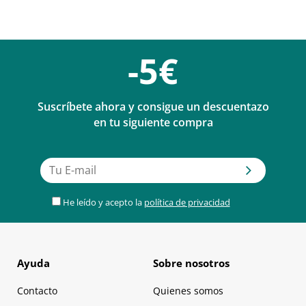
-5€
Suscríbete ahora y consigue un descuentazo
en tu siguiente compra
He leído y acepto la
política de privacidad
Ayuda
Sobre nosotros
Contacto
Quienes somos