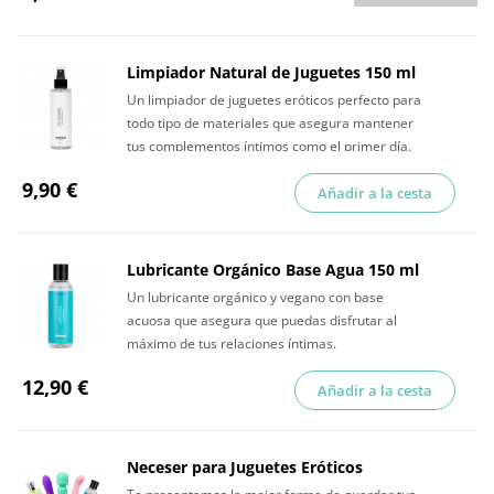
Limpiador Natural de Juguetes 150 ml
Un limpiador de juguetes eróticos perfecto para
todo tipo de materiales que asegura mantener
tus complementos íntimos como el primer día.
9,90 €
Añadir a la cesta
Lubricante Orgánico Base Agua 150 ml
Un lubricante orgánico y vegano con base
acuosa que asegura que puedas disfrutar al
máximo de tus relaciones íntimas.
12,90 €
Añadir a la cesta
Neceser para Juguetes Eróticos