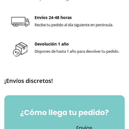
Envíos 24-48 horas
Recibe tu pedido al día siguiente en península.
Devolución 1 año
Dispones de hasta 1 año para devolver tu pedido.
¡Envíos discretos!