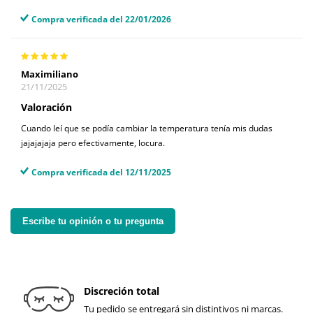
Compra verificada del 22/01/2026
Maximiliano
21/11/2025
Valoración
Cuando leí que se podía cambiar la temperatura tenía mis dudas
jajajajaja pero efectivamente, locura.
Compra verificada del 12/11/2025
Escribe tu opinión o tu pregunta
Discreción total
Tu pedido se entregará sin distintivos ni marcas.