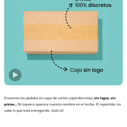
Enviamos los pedidos en cajas de cartón súperdiscretas,
sin logos, sin
pistas...
Ni siquiera aparece nuestro nombre en el recibo. El repartidor no
sabe lo que está entregando. ¡Solo tú!