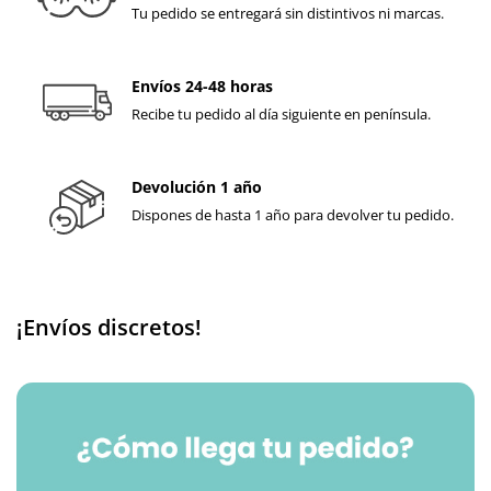
Tu pedido se entregará sin distintivos ni marcas.
Envíos 24-48 horas
Recibe tu pedido al día siguiente en península.
Devolución 1 año
Dispones de hasta 1 año para devolver tu pedido.
¡Envíos discretos!