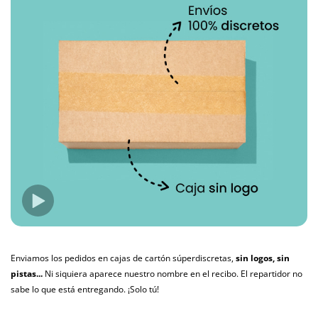
Enviamos los pedidos en cajas de cartón súperdiscretas,
sin logos, sin
pistas...
Ni siquiera aparece nuestro nombre en el recibo. El repartidor no
sabe lo que está entregando. ¡Solo tú!