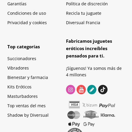
Garantías
Política de discreción
Condiciones de uso
Recicla tu juguete
Privacidad y cookies
Diversual Francia
Fabricamos juguetes
Top categorías
eróticos increíbles
pensados para ti.
Succionadores
Vibradores
¡Síguenos! Ya somos más de
4 millones
Bienestar y farmacia
Kits Eróticos
Masturbadores
Top ventas del mes
Shadow by Diversual