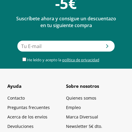
-5€
Suscríbete ahora y consigue un descuentazo
en tu siguiente compra
He leído y acepto la
política de privacidad
Ayuda
Sobre nosotros
Contacto
Quienes somos
Preguntas frecuentes
Empleo
Acerca de los envíos
Marca Diversual
Devoluciones
Newsletter 5€ dto.