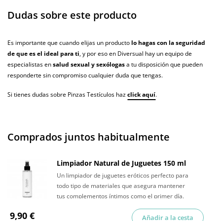
Dudas sobre este producto
Es importante que cuando elijas un producto
lo hagas con la seguridad
de que es el ideal para ti
, y por eso en Diversual hay un equipo de
especialistas en
salud sexual y sexólogas
a tu disposición que pueden
responderte sin compromiso cualquier duda que tengas.
Si tienes dudas sobre Pinzas Testículos haz
click aquí
.
Comprados juntos habitualmente
Limpiador Natural de Juguetes 150 ml
Un limpiador de juguetes eróticos perfecto para
todo tipo de materiales que asegura mantener
tus complementos íntimos como el primer día.
9,90 €
Añadir a la cesta