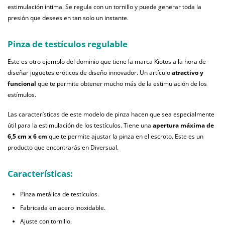
estimulación íntima. Se regula con un tornillo y puede generar toda la
presión que desees en tan solo un instante.
Pinza de testículos regulable
Este es otro ejemplo del dominio que tiene la marca Kiotos a la hora de
diseñar juguetes eróticos de diseño innovador. Un artículo
atractivo y
funcional
que te permite obtener mucho más de la estimulación de los
estímulos.
Las características de este modelo de pinza hacen que sea especialmente
útil para la estimulación de los testículos. Tiene una
apertura máxima de
6,5 cm x 6 cm
que te permite ajustar la pinza en el escroto. Este es un
producto que encontrarás en Diversual.
Características:
Pinza metálica de testículos.
Fabricada en acero inoxidable.
Ajuste con tornillo.