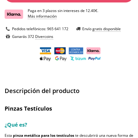
Paga en 3 plazos sin intereses de 12.40€.
Más información
Pedidos telefónicos:
965 641 172
Envío
gratis disponible
Ganarás 372
Divercoins
Descripción del producto
Pinzas Testículos
¿Qué es?
Esta
pinza metálica para los testículos
te descubrirá una nueva forma de