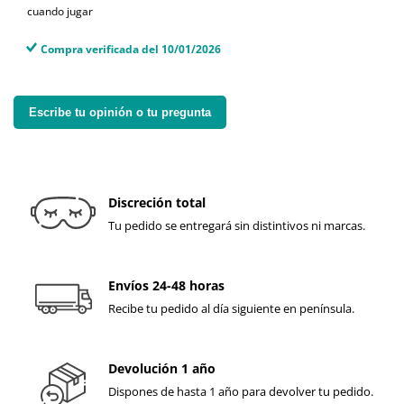
cuando jugar
Compra verificada del 10/01/2026
Escribe tu opinión o tu pregunta
Discreción total
Tu pedido se entregará sin distintivos ni marcas.
Envíos 24-48 horas
Recibe tu pedido al día siguiente en península.
Devolución 1 año
Dispones de hasta 1 año para devolver tu pedido.