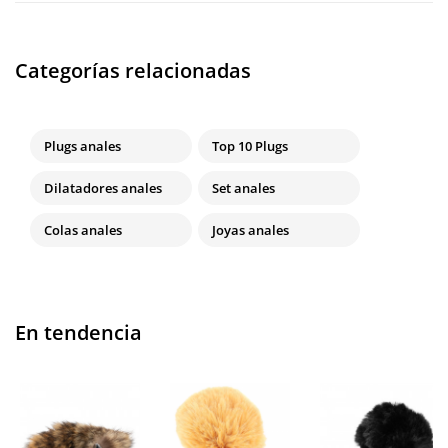
Categorías relacionadas
Plugs anales
Top 10 Plugs
Dilatadores anales
Set anales
Colas anales
Joyas anales
En tendencia