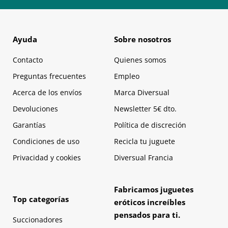
Ayuda
Sobre nosotros
Contacto
Quienes somos
Preguntas frecuentes
Empleo
Acerca de los envíos
Marca Diversual
Devoluciones
Newsletter 5€ dto.
Garantías
Política de discreción
Condiciones de uso
Recicla tu juguete
Privacidad y cookies
Diversual Francia
Fabricamos juguetes
Top categorías
eróticos increíbles
pensados para ti.
Succionadores