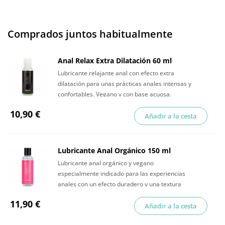
Comprados juntos habitualmente
Anal Relax Extra Dilatación 60 ml
Lubricante relajante anal con efecto extra
dilatación para unas prácticas anales intensas y
confortables. Vegano y con base acuosa.
10,90 €
Añadir a la cesta
Lubricante Anal Orgánico 150 ml
Lubricante anal orgánico y vegano
especialmente indicado para las experiencias
anales con un efecto duradero y una textura
muy agradable.
11,90 €
Añadir a la cesta