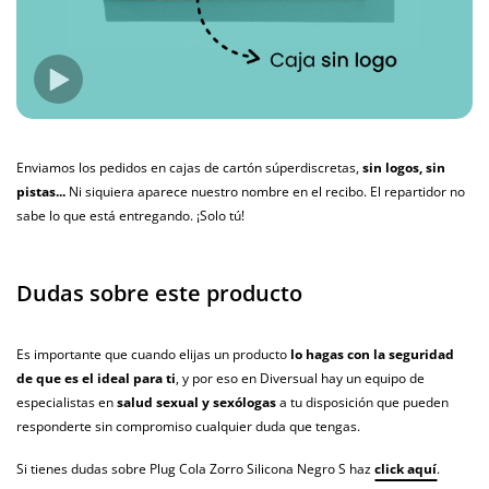
Enviamos los pedidos en cajas de cartón súperdiscretas,
sin logos, sin
pistas...
Ni siquiera aparece nuestro nombre en el recibo. El repartidor no
sabe lo que está entregando. ¡Solo tú!
Dudas sobre este producto
Es importante que cuando elijas un producto
lo hagas con la seguridad
de que es el ideal para ti
, y por eso en Diversual hay un equipo de
especialistas en
salud sexual y sexólogas
a tu disposición que pueden
responderte sin compromiso cualquier duda que tengas.
Si tienes dudas sobre Plug Cola Zorro Silicona Negro S haz
click aquí
.