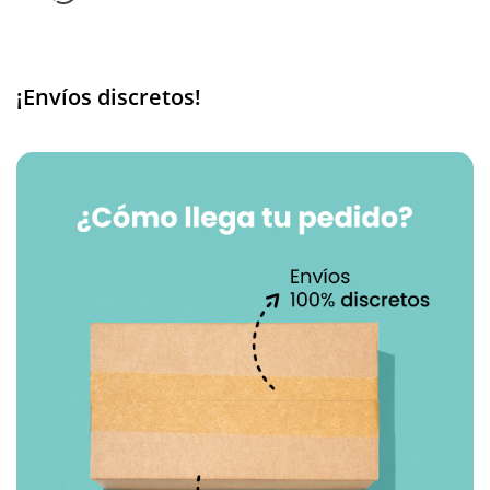
¡Envíos discretos!