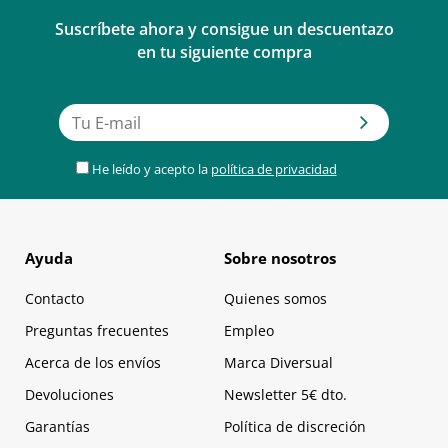
Suscríbete ahora y consigue un descuentazo
en tu siguiente compra
He leído y acepto la
política de privacidad
Ayuda
Sobre nosotros
Contacto
Quienes somos
Preguntas frecuentes
Empleo
Acerca de los envíos
Marca Diversual
Devoluciones
Newsletter 5€ dto.
Garantías
Política de discreción