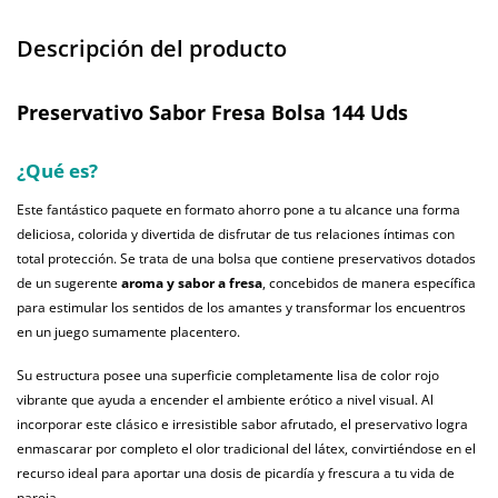
Descripción del producto
Preservativo Sabor Fresa Bolsa 144 Uds
¿Qué es?
Este fantástico paquete en formato ahorro pone a tu alcance una forma
deliciosa, colorida y divertida de disfrutar de tus relaciones íntimas con
total protección. Se trata de una bolsa que contiene preservativos dotados
de un sugerente
aroma y sabor a fresa
, concebidos de manera específica
para estimular los sentidos de los amantes y transformar los encuentros
en un juego sumamente placentero.
Su estructura posee una superficie completamente lisa de color rojo
vibrante que ayuda a encender el ambiente erótico a nivel visual. Al
incorporar este clásico e irresistible sabor afrutado, el preservativo logra
enmascarar por completo el olor tradicional del látex, convirtiéndose en el
recurso ideal para aportar una dosis de picardía y frescura a tu vida de
pareja.