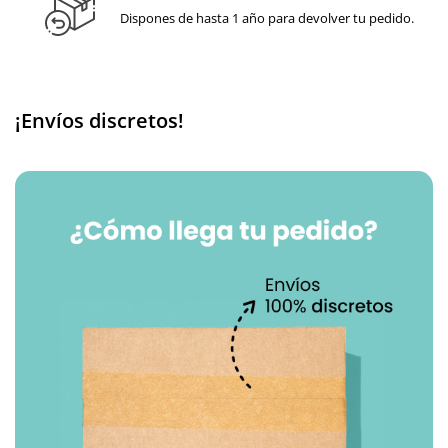
Dispones de hasta 1 año para devolver tu pedido.
¡Envíos discretos!