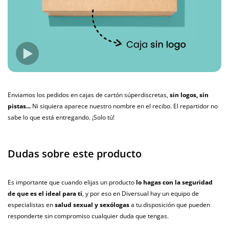
Enviamos los pedidos en cajas de cartón súperdiscretas,
sin logos, sin
pistas...
Ni siquiera aparece nuestro nombre en el recibo. El repartidor no
sabe lo que está entregando. ¡Solo tú!
Dudas sobre este producto
Es importante que cuando elijas un producto
lo hagas con la seguridad
de que es el ideal para ti
, y por eso en Diversual hay un equipo de
especialistas en
salud sexual y sexólogas
a tu disposición que pueden
responderte sin compromiso cualquier duda que tengas.