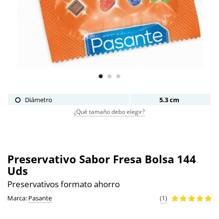
Diámetro
5.3 cm
¿Qué tamaño debo elegir?
Preservativo Sabor Fresa Bolsa 144
Uds
Preservativos formato ahorro
Marca:
Pasante
(1)