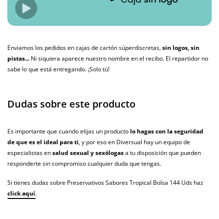
Enviamos los pedidos en cajas de cartón súperdiscretas,
sin logos, sin
pistas...
Ni siquiera aparece nuestro nombre en el recibo. El repartidor no
sabe lo que está entregando. ¡Solo tú!
Dudas sobre este producto
Es importante que cuando elijas un producto
lo hagas con la seguridad
de que es el ideal para ti
, y por eso en Diversual hay un equipo de
especialistas en
salud sexual y sexólogas
a tu disposición que pueden
responderte sin compromiso cualquier duda que tengas.
Si tienes dudas sobre Preservativos Sabores Tropical Bolsa 144 Uds haz
click aquí
.