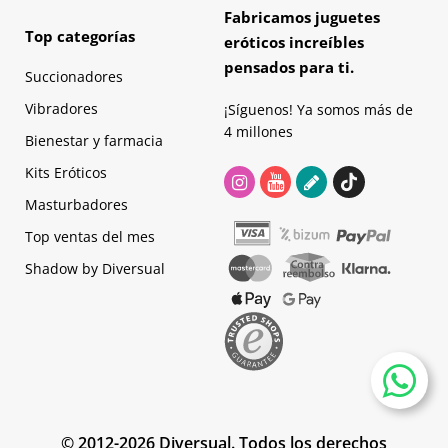
Fabricamos juguetes
Top categorías
eróticos increíbles
pensados para ti.
Succionadores
Vibradores
¡Síguenos! Ya somos más de
4 millones
Bienestar y farmacia
Kits Eróticos
Masturbadores
Top ventas del mes
Shadow by Diversual
© 2012-2026 Diversual. Todos los derechos