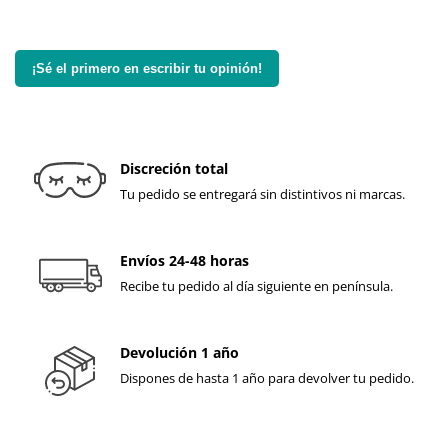
¡Sé el primero en escribir tu opinión!
Discreción total
Tu pedido se entregará sin distintivos ni marcas.
Envíos 24-48 horas
Recibe tu pedido al día siguiente en península.
Devolución 1 año
Dispones de hasta 1 año para devolver tu pedido.