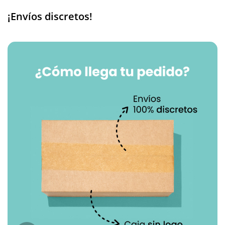
¡Envíos discretos!