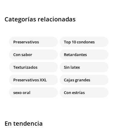
Categorías relacionadas
Preservativos
Top 10 condones
Con sabor
Retardantes
Texturizados
Sin latex
Preservativos XXL
Cajas grandes
sexo oral
Con estrías
En tendencia