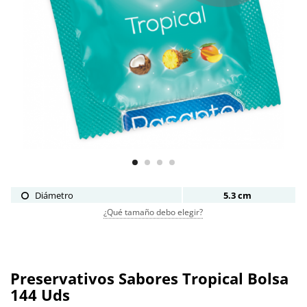
Diámetro
5.3 cm
¿Qué tamaño debo elegir?
Preservativos Sabores Tropical Bolsa
144 Uds