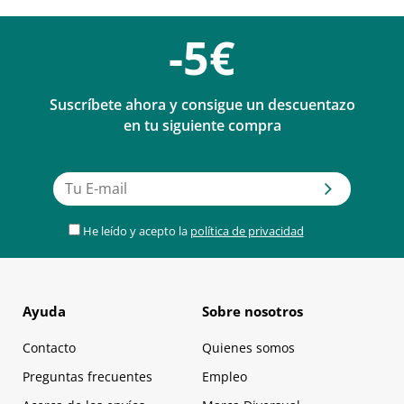
-5€
Suscríbete ahora y consigue un descuentazo
en tu siguiente compra
He leído y acepto la
política de privacidad
Ayuda
Sobre nosotros
Contacto
Quienes somos
Preguntas frecuentes
Empleo