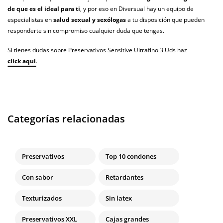
de que es el ideal para ti
, y por eso en Diversual hay un equipo de
especialistas en
salud sexual y sexólogas
a tu disposición que pueden
responderte sin compromiso cualquier duda que tengas.
Si tienes dudas sobre Preservativos Sensitive Ultrafino 3 Uds haz
click aquí
.
Categorías relacionadas
Preservativos
Top 10 condones
Con sabor
Retardantes
Texturizados
Sin latex
Preservativos XXL
Cajas grandes