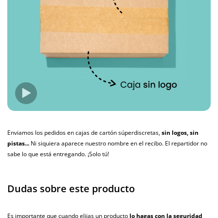
Enviamos los pedidos en cajas de cartón súperdiscretas,
sin logos, sin
pistas...
Ni siquiera aparece nuestro nombre en el recibo. El repartidor no
sabe lo que está entregando. ¡Solo tú!
Dudas sobre este producto
Es importante que cuando elijas un producto
lo hagas con la seguridad