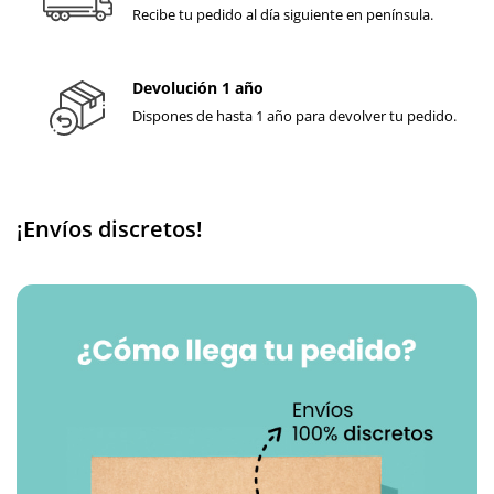
Recibe tu pedido al día siguiente en península.
Devolución 1 año
Dispones de hasta 1 año para devolver tu pedido.
¡Envíos discretos!