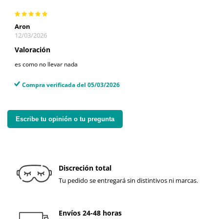
Aron
12/03/2026
Valoración
es como no llevar nada
Compra verificada del 05/03/2026
Escribe tu opinión o tu pregunta
Discreción total
Tu pedido se entregará sin distintivos ni marcas.
Envíos 24-48 horas