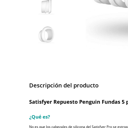
Descripción del producto
Satisfyer Repuesto Penguin Fundas 5 
¿Qué es?
No es que los cabezales de silicona del Satisfyer Pro se estro