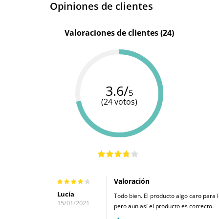
Opiniones de clientes
Valoraciones de clientes (24)
3.6/
5
(24 votos)
Valoración
Lucía
Todo bien. El producto algo caro para l
15/01/2021
pero aun así el producto es correcto.