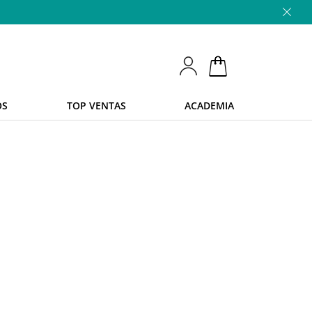
OS
TOP VENTAS
ACADEMIA