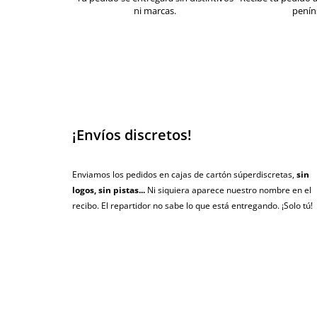
ni marcas.
penín
¡Envíos discretos!
Enviamos los pedidos en cajas de cartón súperdiscretas,
sin
logos, sin pistas...
Ni siquiera aparece nuestro nombre en el
recibo. El repartidor no sabe lo que está entregando. ¡Solo tú!