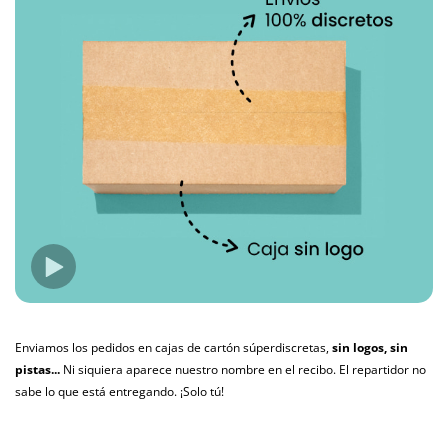
Enviamos los pedidos en cajas de cartón súperdiscretas,
sin logos, sin
pistas...
Ni siquiera aparece nuestro nombre en el recibo. El repartidor no
sabe lo que está entregando. ¡Solo tú!