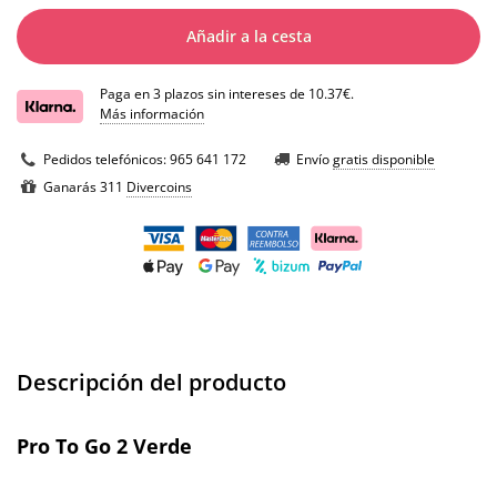
Añadir a la cesta
Paga en 3 plazos sin intereses de 10.37€.
Más información
Pedidos telefónicos:
965 641 172
Envío
gratis disponible
Ganarás 311
Divercoins
Descripción del producto
Pro To Go 2 Verde