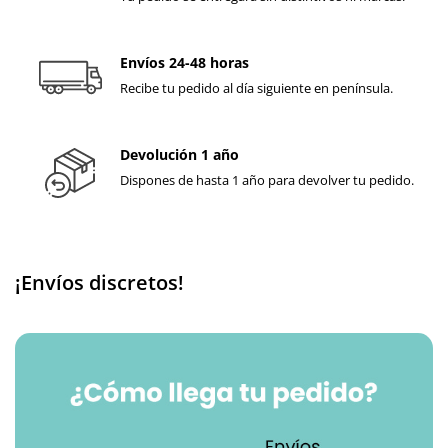
Envíos 24-48 horas
Recibe tu pedido al día siguiente en península.
Devolución 1 año
Dispones de hasta 1 año para devolver tu pedido.
¡Envíos discretos!