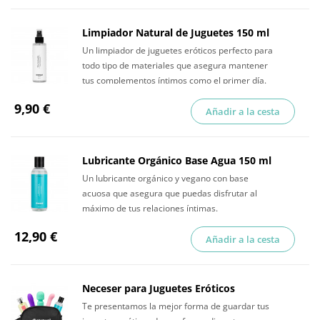
Limpiador Natural de Juguetes 150 ml
Un limpiador de juguetes eróticos perfecto para
todo tipo de materiales que asegura mantener
tus complementos íntimos como el primer día.
9,90 €
Añadir a la cesta
Lubricante Orgánico Base Agua 150 ml
Un lubricante orgánico y vegano con base
acuosa que asegura que puedas disfrutar al
máximo de tus relaciones íntimas.
12,90 €
Añadir a la cesta
Neceser para Juguetes Eróticos
Te presentamos la mejor forma de guardar tus