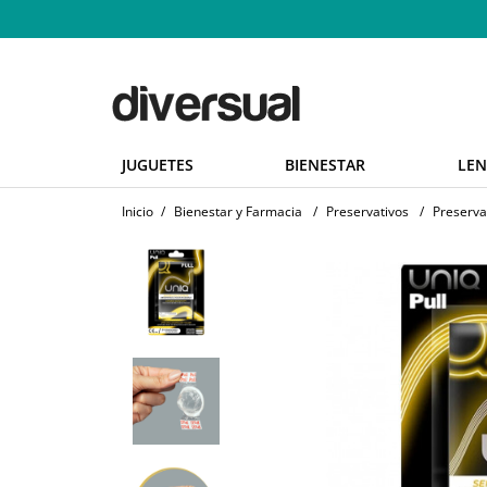
JUGUETES
BIENESTAR
LEN
Inicio
/
Bienestar y Farmacia
/
Preservativos
/
Preserva