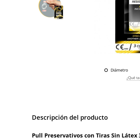
Diámetro
¿Qué ta
Descripción del producto
Pull Preservativos con Tiras Sin Látex