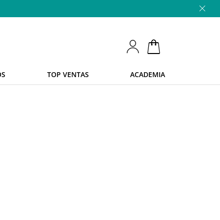
OS
TOP VENTAS
ACADEMIA