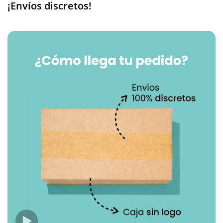
¡Envíos discretos!