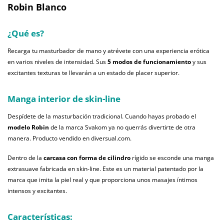
Robin Blanco
¿Qué es?
Recarga tu masturbador de mano y atrévete con una experiencia erótica
en varios niveles de intensidad. Sus
5 modos de funcionamiento
y sus
excitantes texturas te llevarán a un estado de placer superior.
Manga interior de skin-line
Despídete de la masturbación tradicional. Cuando hayas probado el
modelo Robin
de la marca Svakom ya no querrás divertirte de otra
manera. Producto vendido en diversual.com.
Dentro de la
carcasa con forma de cilindro
rígido se esconde una manga
extrasuave fabricada en skin-line. Este es un material patentado por la
marca que imita la piel real y que proporciona unos masajes íntimos
intensos y excitantes.
Características: