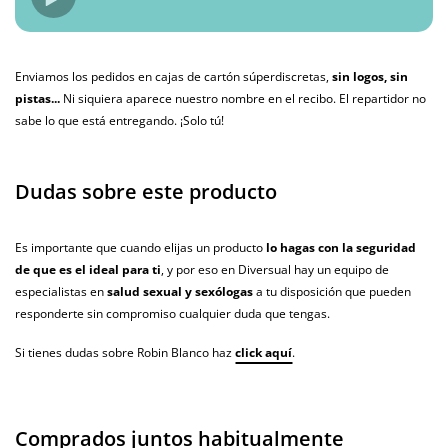
Enviamos los pedidos en cajas de cartón súperdiscretas,
sin logos, sin
pistas...
Ni siquiera aparece nuestro nombre en el recibo. El repartidor no
sabe lo que está entregando. ¡Solo tú!
Dudas sobre este producto
Es importante que cuando elijas un producto
lo hagas con la seguridad
de que es el ideal para ti
, y por eso en Diversual hay un equipo de
especialistas en
salud sexual y sexólogas
a tu disposición que pueden
responderte sin compromiso cualquier duda que tengas.
Si tienes dudas sobre Robin Blanco haz
click aquí
.
Comprados juntos habitualmente