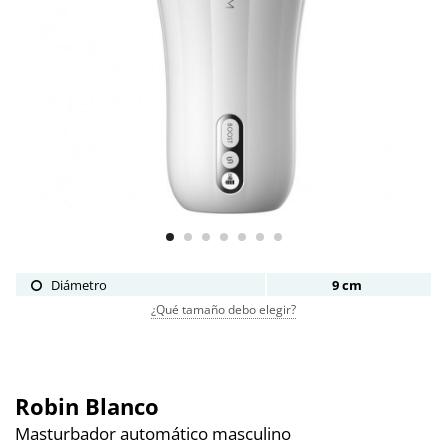
Diámetro
9 cm
¿Qué tamaño debo elegir?
Robin Blanco
Masturbador automático masculino