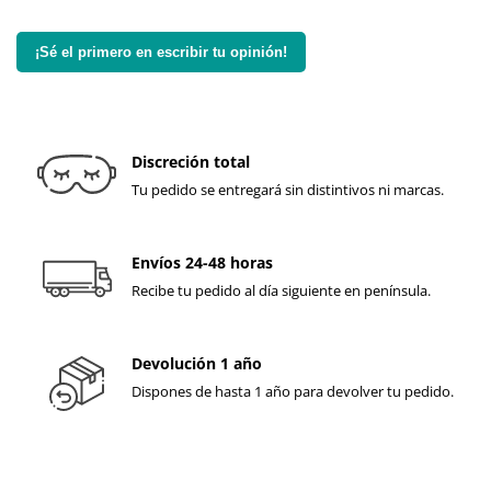
¡Sé el primero en escribir tu opinión!
Discreción total
Tu pedido se entregará sin distintivos ni marcas.
Envíos 24-48 horas
Recibe tu pedido al día siguiente en península.
Devolución 1 año
Dispones de hasta 1 año para devolver tu pedido.