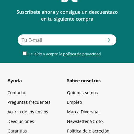
Suscríbete ahora y consigue un descuentazo
en tu siguiente compra
He leído y acepto la
política de privacidad
Ayuda
Sobre nosotros
Contacto
Quienes somos
Preguntas frecuentes
Empleo
Acerca de los envíos
Marca Diversual
Devoluciones
Newsletter 5€ dto.
Garantías
Política de discreción