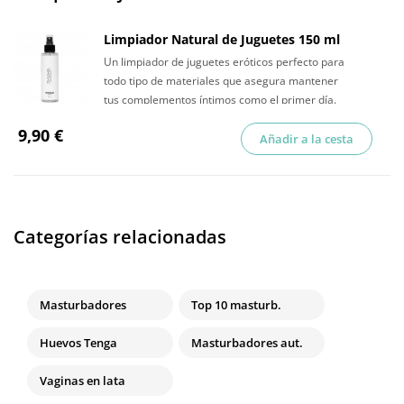
Limpiador Natural de Juguetes 150 ml
Un limpiador de juguetes eróticos perfecto para
todo tipo de materiales que asegura mantener
tus complementos íntimos como el primer día.
9,90 €
Añadir a la cesta
Categorías relacionadas
Masturbadores
Top 10 masturb.
Huevos Tenga
Masturbadores aut.
Vaginas en lata