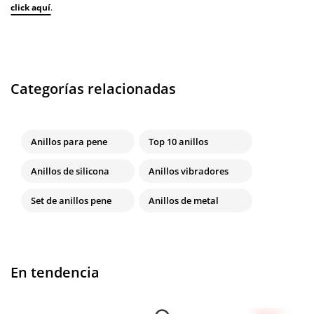
click aquí
.
Categorías relacionadas
Anillos para pene
Top 10 anillos
Anillos de silicona
Anillos vibradores
Set de anillos pene
Anillos de metal
En tendencia