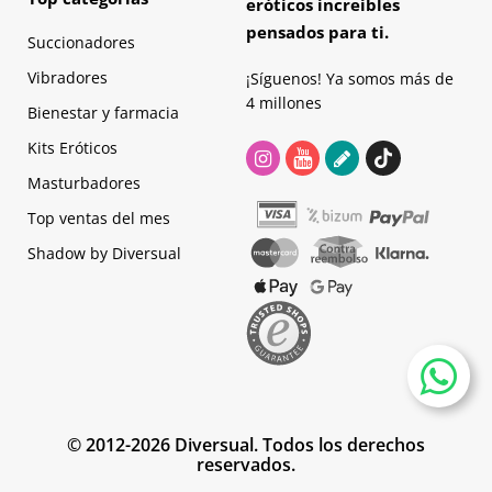
eróticos increíbles
pensados para ti.
Succionadores
Vibradores
¡Síguenos! Ya somos más de
4 millones
Bienestar y farmacia
Kits Eróticos
Masturbadores
Top ventas del mes
Shadow by Diversual
© 2012-2026 Diversual. Todos los derechos
reservados.