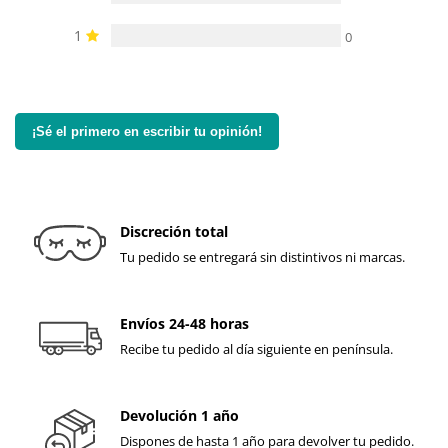
1
0
¡Sé el primero en escribir tu opinión!
Discreción total
Tu pedido se entregará sin distintivos ni marcas.
Envíos 24-48 horas
Recibe tu pedido al día siguiente en península.
Devolución 1 año
Dispones de hasta 1 año para devolver tu pedido.