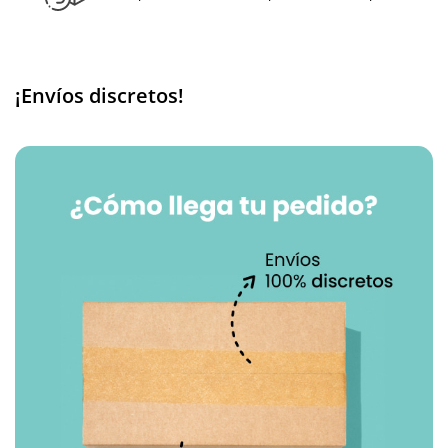
¡Envíos discretos!