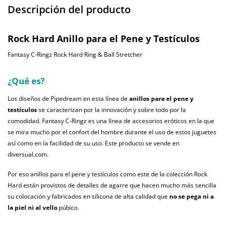
Descripción del producto
Rock Hard Anillo para el Pene y Testículos
Fantasy C-Ringz Rock Hard Ring & Ball Stretcher
¿Qué es?
Los diseños de Pipedream en esta línea de
anillos para el pene y
testículos
se caracterizan por la innovación y sobre todo por la
comodidad. Fantasy C-Ringz es una línea de accesorios eróticos en la que
se mira mucho por el confort del hombre durante el uso de estos juguetes
así como en la facilidad de su uso. Este producto se vende en
diversual.com.
Por eso anillos para el pene y testículos como este de la colección Rock
Hard están provistos de detalles de agarre que hacen mucho más sencilla
su colocación y fabricados en silicona de alta calidad que
no se pega ni a
la piel ni al vello
púbico.