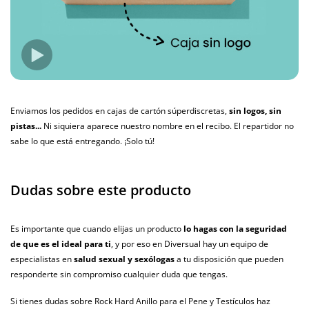
Enviamos los pedidos en cajas de cartón súperdiscretas,
sin logos, sin
pistas...
Ni siquiera aparece nuestro nombre en el recibo. El repartidor no
sabe lo que está entregando. ¡Solo tú!
Dudas sobre este producto
Es importante que cuando elijas un producto
lo hagas con la seguridad
de que es el ideal para ti
, y por eso en Diversual hay un equipo de
especialistas en
salud sexual y sexólogas
a tu disposición que pueden
responderte sin compromiso cualquier duda que tengas.
Si tienes dudas sobre Rock Hard Anillo para el Pene y Testículos haz