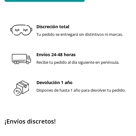
Discreción total
Tu pedido se entregará sin distintivos ni marcas.
Envíos 24-48 horas
Recibe tu pedido al día siguiente en península.
Devolución 1 año
Dispones de hasta 1 año para devolver tu pedido.
¡Envíos discretos!