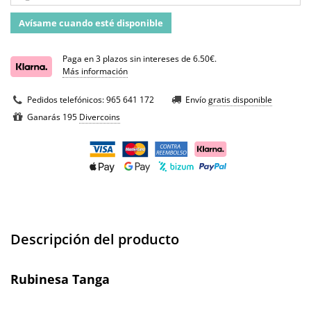
Avísame cuando esté disponible
Paga en 3 plazos sin intereses de 6.50€.
Más información
Pedidos telefónicos:
965 641 172
Envío
gratis disponible
Ganarás 195
Divercoins
Descripción del producto
Rubinesa Tanga