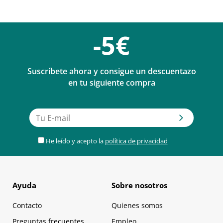
-5€
Suscríbete ahora y consigue un descuentazo
en tu siguiente compra
He leído y acepto la
política de privacidad
Ayuda
Sobre nosotros
Contacto
Quienes somos
Preguntas frecuentes
Empleo