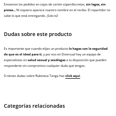
Enviamos los pedidos en cajas de cartón súperdiscretas,
sin logos, sin
pistas...
Ni siquiera aparece nuestro nombre en el recibo. El repartidor no
sabe lo que está entregando. ¡Solo tú!
Dudas sobre este producto
Es importante que cuando elijas un producto
lo hagas con la seguridad
de que es el ideal para ti
, y por eso en Diversual hay un equipo de
especialistas en
salud sexual y sexólogas
a tu disposición que pueden
responderte sin compromiso cualquier duda que tengas.
Si tienes dudas sobre Rubinesa Tanga haz
click aquí
.
Categorías relacionadas