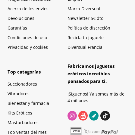
Acerca de los envíos
Marca Diversual
Devoluciones
Newsletter 5€ dto.
Garantías
Política de discreción
Condiciones de uso
Recicla tu juguete
Privacidad y cookies
Diversual Francia
Fabricamos juguetes
Top categorías
eróticos increíbles
pensados para ti.
Succionadores
Vibradores
¡Síguenos! Ya somos más de
4 millones
Bienestar y farmacia
Kits Eróticos
Masturbadores
Top ventas del mes