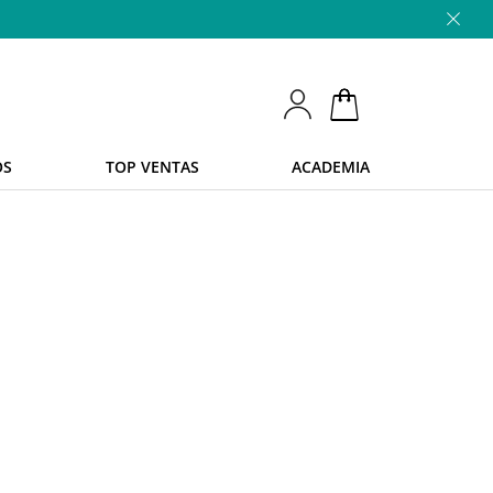
OS
TOP VENTAS
ACADEMIA