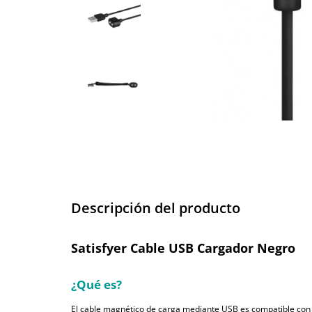
Descripción del producto
Satisfyer Cable USB Cargador Negro
¿Qué es?
El cable magnético de carga mediante USB es compatible con t