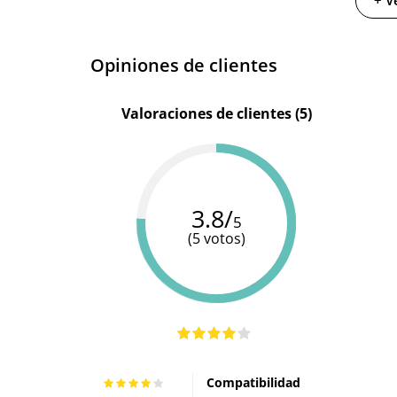
+ V
Opiniones de clientes
Valoraciones de clientes (5)
3.8/
5
(5 votos)
Compatibilidad