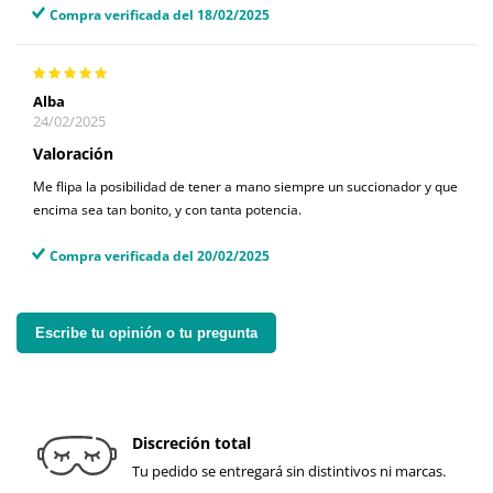
Compra verificada del 18/02/2025
Alba
24/02/2025
Valoración
Me flipa la posibilidad de tener a mano siempre un succionador y que
encima sea tan bonito, y con tanta potencia.
Compra verificada del 20/02/2025
Escribe tu opinión o tu pregunta
Discreción total
Tu pedido se entregará sin distintivos ni marcas.