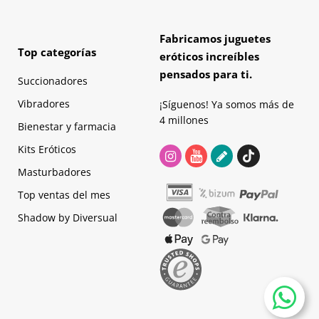
Fabricamos juguetes
Top categorías
eróticos increíbles
pensados para ti.
Succionadores
Vibradores
¡Síguenos! Ya somos más de
4 millones
Bienestar y farmacia
Kits Eróticos
Masturbadores
Top ventas del mes
Shadow by Diversual