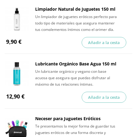
Limpiador Natural de Juguetes 150 ml
Un limpiador de juguetes eróticos perfecto para
todo tipo de materiales que asegura mantener
tus complementos íntimos como el primer día.
9,90 €
Añadir a la cesta
Lubricante Orgánico Base Agua 150 ml
Un lubricante orgánico y vegano con base
acuosa que asegura que puedas disfrutar al
máximo de tus relaciones íntimas.
12,90 €
Añadir a la cesta
Neceser para Juguetes Eróticos
Te presentamos la mejor forma de guardar tus
juguetes eróticos de una forma discreta y