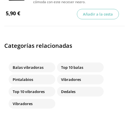
cómoda con este neceser negro.
5,90 €
Añadir a la cesta
Categorías relacionadas
Balas vibradoras
Top 10 balas
Pintalabios
Vibradores
Top 10 vibradores
Dedales
Vibradores