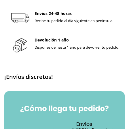
Envíos 24-48 horas
Recibe tu pedido al día siguiente en península.
Devolución 1 año
Dispones de hasta 1 año para devolver tu pedido.
¡Envíos discretos!