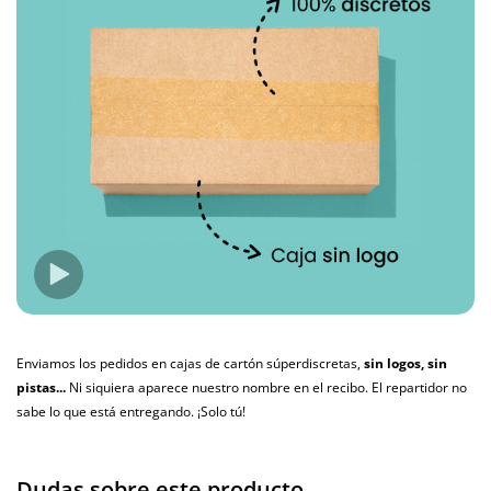
Enviamos los pedidos en cajas de cartón súperdiscretas,
sin logos, sin
pistas...
Ni siquiera aparece nuestro nombre en el recibo. El repartidor no
sabe lo que está entregando. ¡Solo tú!
Dudas sobre este producto