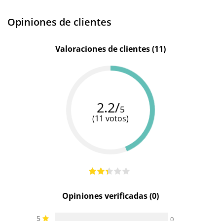
Opiniones de clientes
Valoraciones de clientes (11)
2.2/
5
(11 votos)
Opiniones verificadas (0)
5
0