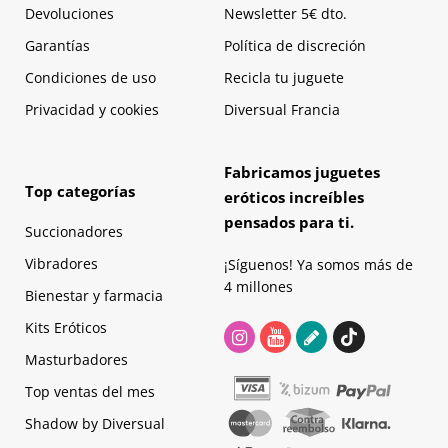
Devoluciones
Newsletter 5€ dto.
Garantías
Política de discreción
Condiciones de uso
Recicla tu juguete
Privacidad y cookies
Diversual Francia
Fabricamos juguetes
Top categorías
eróticos increíbles
pensados para ti.
Succionadores
Vibradores
¡Síguenos! Ya somos más de
4 millones
Bienestar y farmacia
Kits Eróticos
Masturbadores
Top ventas del mes
Shadow by Diversual