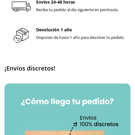
Envíos 24-48 horas
Recibe tu pedido al día siguiente en península.
Devolución 1 año
Dispones de hasta 1 año para devolver tu pedido.
¡Envíos discretos!