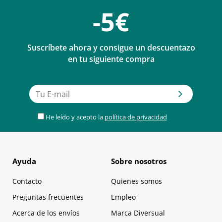
-5€
Suscríbete ahora y consigue un descuentazo
en tu siguiente compra
He leído y acepto la
política de privacidad
Ayuda
Sobre nosotros
Contacto
Quienes somos
Preguntas frecuentes
Empleo
Acerca de los envíos
Marca Diversual