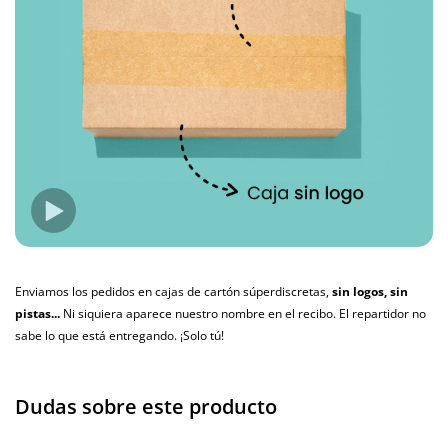
Enviamos los pedidos en cajas de cartón súperdiscretas,
sin logos, sin
pistas...
Ni siquiera aparece nuestro nombre en el recibo. El repartidor no
sabe lo que está entregando. ¡Solo tú!
Dudas sobre este producto