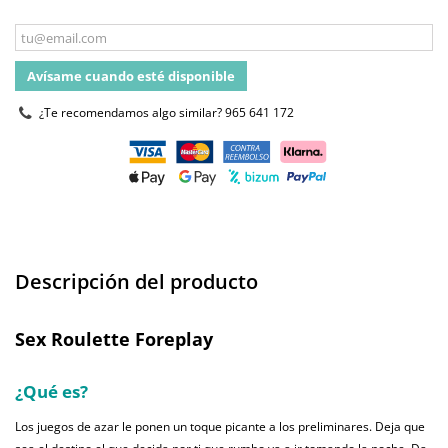
Avísame cuando esté disponible
¿Te recomendamos algo similar?
965 641 172
Descripción del producto
Sex Roulette Foreplay
¿Qué es?
Los juegos de azar le ponen un toque picante a los preliminares. Deja que