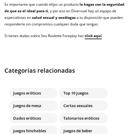
Es importante que cuando elijas un producto
lo hagas con la seguridad
de que es el ideal para ti
, y por eso en Diversual hay un equipo de
especialistas en
salud sexual y sexólogas
a tu disposición que pueden
responderte sin compromiso cualquier duda que tengas.
Si tienes dudas sobre Sex Roulette Foreplay haz
click aquí
.
Categorías relacionadas
Juegos eróticos
Top 10 juegos
Juegos de mesa
Cartas sexuales
Dados eróticos
Talonarios eróticos
Juegos hinchables
Juegos de beber