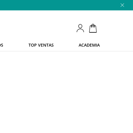
OS
TOP VENTAS
ACADEMIA