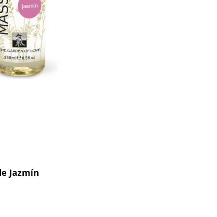
de Jazmín