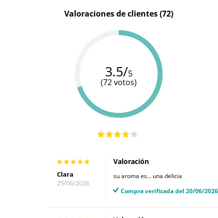
Valoraciones de clientes (72)
3.5/
5
(72 votos)
Valoración
Clara
su aroma es... una delicia
25/06/2026
Compra verificada del 20/06/2026