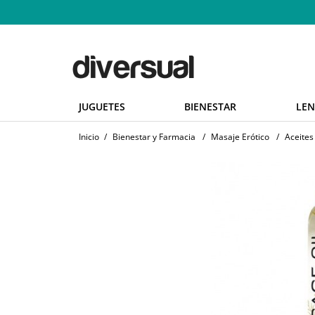
JUGUETES
BIENESTAR
LEN
Inicio
/
Bienestar y Farmacia
/
Masaje Erótico
/
Aceites