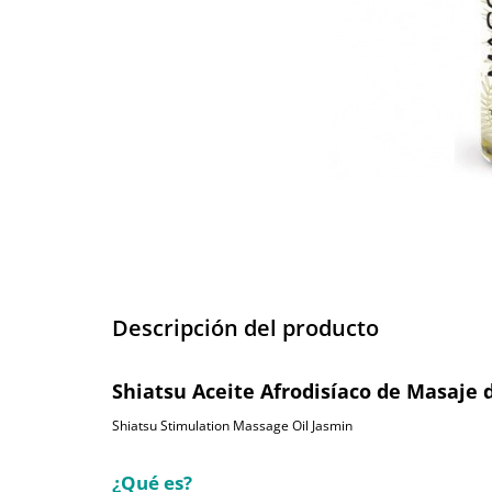
Descripción del producto
Shiatsu Aceite Afrodisíaco de Masaje 
Shiatsu Stimulation Massage Oil Jasmin
¿Qué es?