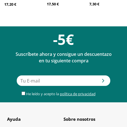
17,50 €
7,30 €
17,20 €
-5€
Suscríbete ahora y consigue un descuentazo
en tu siguiente compra
He leído y acepto la
política de privacidad
Ayuda
Sobre nosotros