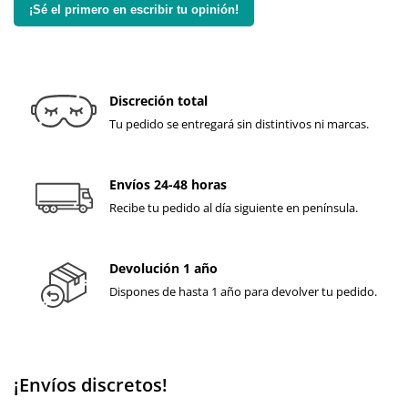
¡Sé el primero en escribir tu opinión!
Discreción total
Tu pedido se entregará sin distintivos ni marcas.
Envíos 24-48 horas
Recibe tu pedido al día siguiente en península.
Devolución 1 año
Dispones de hasta 1 año para devolver tu pedido.
¡Envíos discretos!