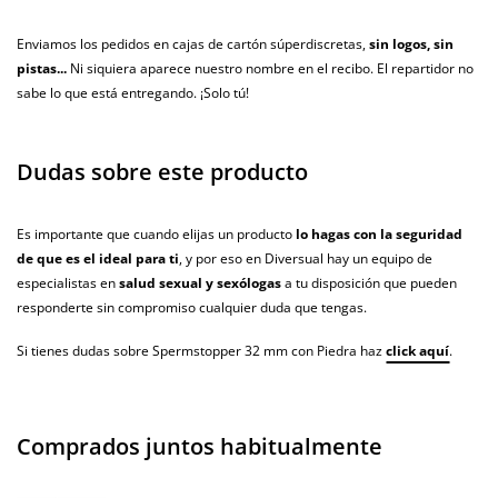
Enviamos los pedidos en cajas de cartón súperdiscretas,
sin logos, sin
pistas...
Ni siquiera aparece nuestro nombre en el recibo. El repartidor no
sabe lo que está entregando. ¡Solo tú!
Dudas sobre este producto
Es importante que cuando elijas un producto
lo hagas con la seguridad
de que es el ideal para ti
, y por eso en Diversual hay un equipo de
especialistas en
salud sexual y sexólogas
a tu disposición que pueden
responderte sin compromiso cualquier duda que tengas.
Si tienes dudas sobre Spermstopper 32 mm con Piedra haz
click aquí
.
Comprados juntos habitualmente