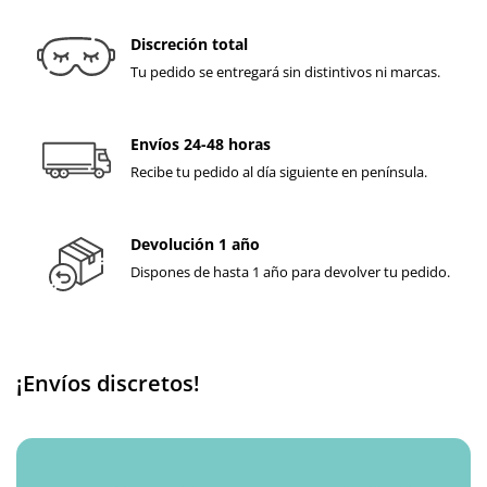
Discreción total
Tu pedido se entregará sin distintivos ni marcas.
Envíos 24-48 horas
Recibe tu pedido al día siguiente en península.
Devolución 1 año
Dispones de hasta 1 año para devolver tu pedido.
¡Envíos discretos!