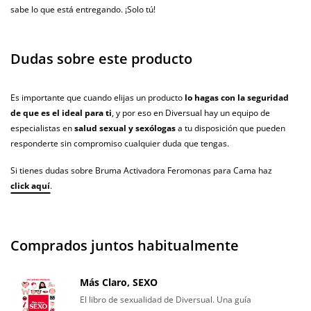
sabe lo que está entregando. ¡Solo tú!
Dudas sobre este producto
Es importante que cuando elijas un producto
lo hagas con la seguridad
de que es el ideal para ti
, y por eso en Diversual hay un equipo de
especialistas en
salud sexual y sexólogas
a tu disposición que pueden
responderte sin compromiso cualquier duda que tengas.
Si tienes dudas sobre Bruma Activadora Feromonas para Cama haz
click aquí
.
Comprados juntos habitualmente
Más Claro, SEXO
El libro de sexualidad de Diversual. Una guía