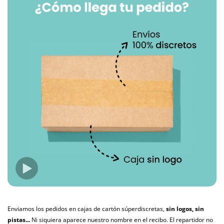
Enviamos los pedidos en cajas de cartón súperdiscretas,
sin logos, sin
pistas...
Ni siquiera aparece nuestro nombre en el recibo. El repartidor no