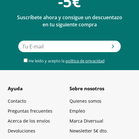
-5€
Suscríbete ahora y consigue un descuentazo
en tu siguiente compra
He leído y acepto la
política de privacidad
Ayuda
Sobre nosotros
Contacto
Quienes somos
Preguntas frecuentes
Empleo
Acerca de los envíos
Marca Diversual
Devoluciones
Newsletter 5€ dto.