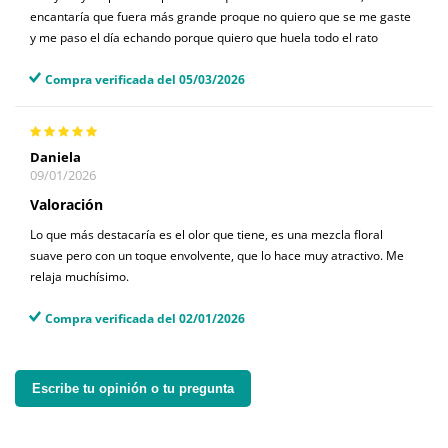
encantaría que fuera más grande proque no quiero que se me gaste
y me paso el día echando porque quiero que huela todo el rato
Compra verificada del 05/03/2026
Daniela
09/01/2026
Valoración
Lo que más destacaría es el olor que tiene, es una mezcla floral
suave pero con un toque envolvente, que lo hace muy atractivo. Me
relaja muchísimo.
Compra verificada del 02/01/2026
Escribe tu opinión o tu pregunta