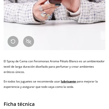
El Spray de Cama con Feromonas Aroma Pétalo Blanco es un ambientador
textil de larga duración diseñado para perfumar y crear ambientes
eróticos únicos.
En todos los juguetes se recomienda usar
lubricante
para mejorar la
experiencia y asegurar que todo vaya como la seda.
Ficha técnica