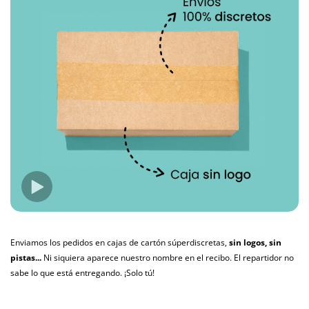
Enviamos los pedidos en cajas de cartón súperdiscretas,
sin logos, sin
pistas...
Ni siquiera aparece nuestro nombre en el recibo. El repartidor no
sabe lo que está entregando. ¡Solo tú!