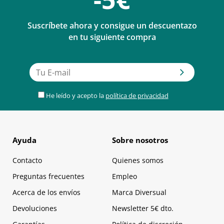
Suscríbete ahora y consigue un descuentazo
en tu siguiente compra
He leído y acepto la
política de privacidad
Ayuda
Sobre nosotros
Contacto
Quienes somos
Preguntas frecuentes
Empleo
Acerca de los envíos
Marca Diversual
Devoluciones
Newsletter 5€ dto.