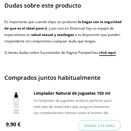
Dudas sobre este producto
Es importante que cuando elijas un producto
lo hagas con la seguridad
de que es el ideal para ti
, y por eso en Diversual hay un equipo de
especialistas en
salud sexual y sexólogas
a tu disposición que pueden
responderte sin compromiso cualquier duda que tengas.
Si tienes dudas sobre Succionador de Vagina Pumped haz
click aquí
.
Comprados juntos habitualmente
Limpiador Natural de Juguetes 150 ml
Un limpiador de juguetes eróticos perfecto para
todo tipo de materiales que asegura mantener
tus complementos íntimos como el primer día.
9,90 €
Añadir a la cesta