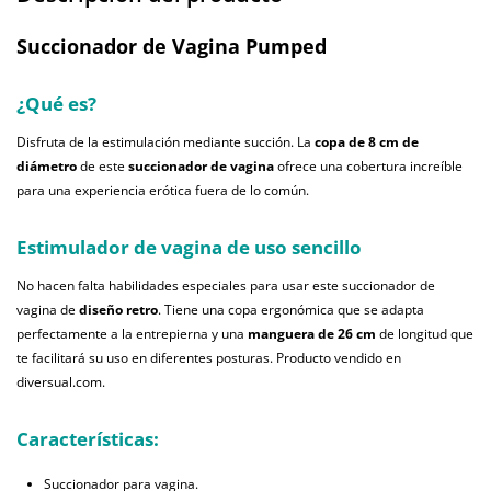
Succionador de Vagina Pumped
¿Qué es?
Disfruta de la estimulación mediante succión. La
copa de 8 cm de
diámetro
de este
succionador de vagina
ofrece una cobertura increíble
para una experiencia erótica fuera de lo común.
Estimulador de vagina de uso sencillo
No hacen falta habilidades especiales para usar este succionador de
vagina de
diseño retro
. Tiene una copa ergonómica que se adapta
perfectamente a la entrepierna y una
manguera de 26 cm
de longitud que
te facilitará su uso en diferentes posturas. Producto vendido en
diversual.com.
Características:
Succionador para vagina.