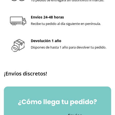
Tu pedido se entregará sin distintivos ni marcas.
Envíos 24-48 horas
Recibe tu pedido al día siguiente en península.
Devolución 1 año
Dispones de hasta 1 año para devolver tu pedido.
¡Envíos discretos!