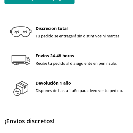
Discreción total
Tu pedido se entregará sin distintivos ni marcas.
Envíos 24-48 horas
Recibe tu pedido al día siguiente en península.
Devolución 1 año
Dispones de hasta 1 año para devolver tu pedido.
¡Envíos discretos!