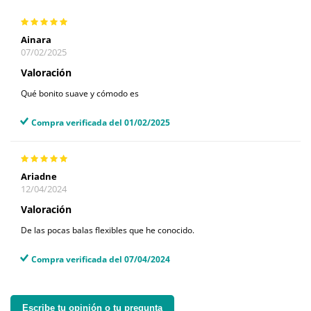
Ainara
07/02/2025
Valoración
Qué bonito suave y cómodo es
Compra verificada del 01/02/2025
Ariadne
12/04/2024
Valoración
De las pocas balas flexibles que he conocido.
Compra verificada del 07/04/2024
Escribe tu opinión o tu pregunta