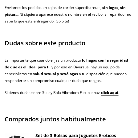
Enviamos los pedidos en cajas de cartón súperdiscretas,
sin logos, sin
pistas...
Ni siquiera aparece nuestro nombre en el recibo. El repartidor no
sabe lo que está entregando. ¡Solo tú!
Dudas sobre este producto
Es importante que cuando elijas un producto
lo hagas con la seguridad
de que es el ideal para ti
, y por eso en Diversual hay un equipo de
especialistas en
salud sexual y sexólogas
a tu disposición que pueden
responderte sin compromiso cualquier duda que tengas.
Si tienes dudas sobre Sulley Bala Vibradora Flexible haz
click aquí
.
Comprados juntos habitualmente
Set de 3 Bolsas para Juguetes Eróticos