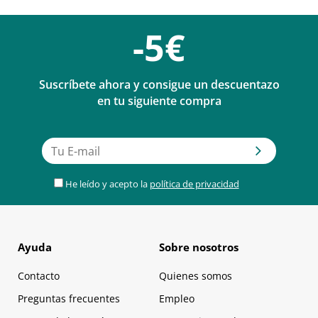
-5€
Suscríbete ahora y consigue un descuentazo
en tu siguiente compra
He leído y acepto la
política de privacidad
Ayuda
Sobre nosotros
Contacto
Quienes somos
Preguntas frecuentes
Empleo