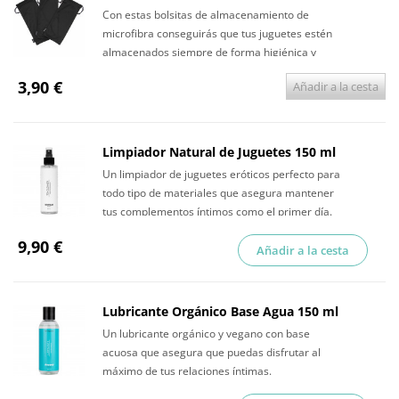
Con estas bolsitas de almacenamiento de
microfibra conseguirás que tus juguetes estén
almacenados siempre de forma higiénica y
discreta.
3,90 €
Añadir a la cesta
Limpiador Natural de Juguetes 150 ml
Un limpiador de juguetes eróticos perfecto para
todo tipo de materiales que asegura mantener
tus complementos íntimos como el primer día.
9,90 €
Añadir a la cesta
Lubricante Orgánico Base Agua 150 ml
Un lubricante orgánico y vegano con base
acuosa que asegura que puedas disfrutar al
máximo de tus relaciones íntimas.