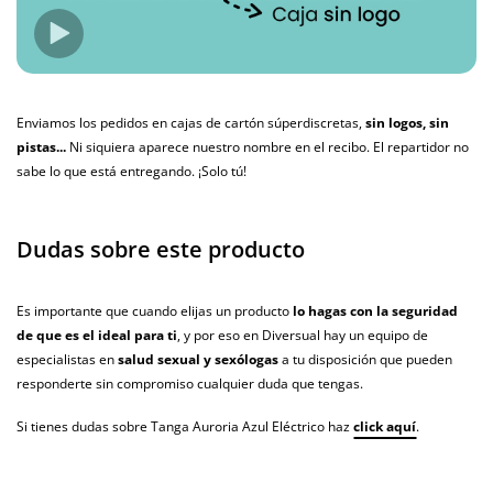
Enviamos los pedidos en cajas de cartón súperdiscretas,
sin logos, sin
pistas...
Ni siquiera aparece nuestro nombre en el recibo. El repartidor no
sabe lo que está entregando. ¡Solo tú!
Dudas sobre este producto
Es importante que cuando elijas un producto
lo hagas con la seguridad
de que es el ideal para ti
, y por eso en Diversual hay un equipo de
especialistas en
salud sexual y sexólogas
a tu disposición que pueden
responderte sin compromiso cualquier duda que tengas.
Si tienes dudas sobre Tanga Auroria Azul Eléctrico haz
click aquí
.