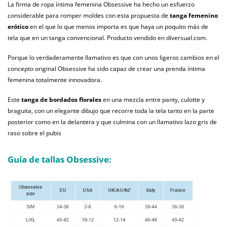
La firma de ropa íntima femenina Obsessive ha hecho un esfuerzo
considerable para romper moldes con esta propuesta de
tanga femenino
erótico
en el que lo que menos importa es que haya un poquito más de
tela que en un tanga convencional. Producto vendido en diversual.com.
Porque lo verdaderamente llamativo es que con unos ligeros cambios en el
concepto original Obsessive ha sido capaz de crear una prenda íntima
femenina totalmente innovadora.
Este
tanga de bordados florales
en una mezcla entre panty, culotte y
braguita, con un elegante dibujo que recorre toda la tela tanto en la parte
posterior como en la delantera y que culmina con un llamativo lazo gris de
raso sobre el pubis
Guía de tallas Obsessive: