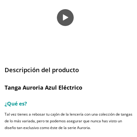
Descripción del producto
Tanga Auroria Azul Eléctrico
¿Qué es?
Tal vez tienes a rebosar tu cajón de la lencería con una colección de tangas
de lo más variada, pero te podemos asegurar que nunca has visto un
diseño tan exclusivo como éste de la serie Auroria.