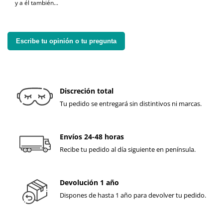
y a él también...
Escribe tu opinión o tu pregunta
Discreción total
Tu pedido se entregará sin distintivos ni marcas.
Envíos 24-48 horas
Recibe tu pedido al día siguiente en península.
Devolución 1 año
Dispones de hasta 1 año para devolver tu pedido.