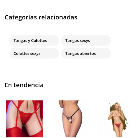
Categorías relacionadas
Tangas y Culottes
Tangas sexys
Culottes sexys
Tangas abiertos
En tendencia