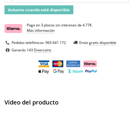
Avísame cuando esté disponible
Paga en 3 plazos sin intereses de 4.77€.
Más información
Pedidos telefónicos:
965 641 172
Envío
gratis disponible
Ganarás 143
Divercoins
Vídeo del producto