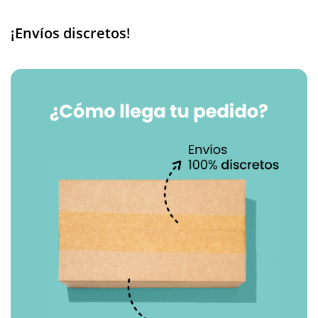
¡Envíos discretos!