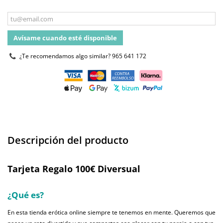
Avísame cuando esté disponible
¿Te recomendamos algo similar?
965 641 172
Descripción del producto
Tarjeta Regalo 100€ Diversual
¿Qué es?
En esta tienda erótica online siempre te tenemos en mente. Queremos que