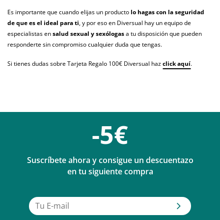
Es importante que cuando elijas un producto
lo hagas con la seguridad
de que es el ideal para ti
, y por eso en Diversual hay un equipo de
especialistas en
salud sexual y sexólogas
a tu disposición que pueden
responderte sin compromiso cualquier duda que tengas.
Si tienes dudas sobre Tarjeta Regalo 100€ Diversual haz
click aquí
.
-5€
Suscríbete ahora y consigue un descuentazo
en tu siguiente compra