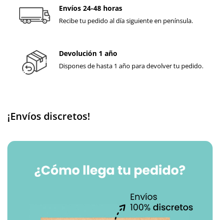
Envíos 24-48 horas
Recibe tu pedido al día siguiente en península.
Devolución 1 año
Dispones de hasta 1 año para devolver tu pedido.
¡Envíos discretos!