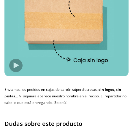
Enviamos los pedidos en cajas de cartón súperdiscretas,
sin logos, sin
pistas...
Ni siquiera aparece nuestro nombre en el recibo. El repartidor no
sabe lo que está entregando. ¡Solo tú!
Dudas sobre este producto