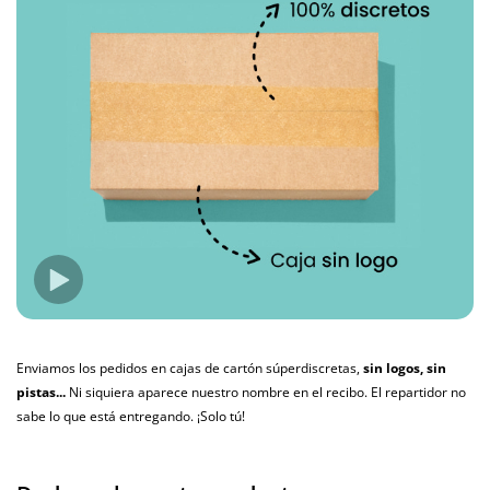
Enviamos los pedidos en cajas de cartón súperdiscretas,
sin logos, sin
pistas...
Ni siquiera aparece nuestro nombre en el recibo. El repartidor no
sabe lo que está entregando. ¡Solo tú!