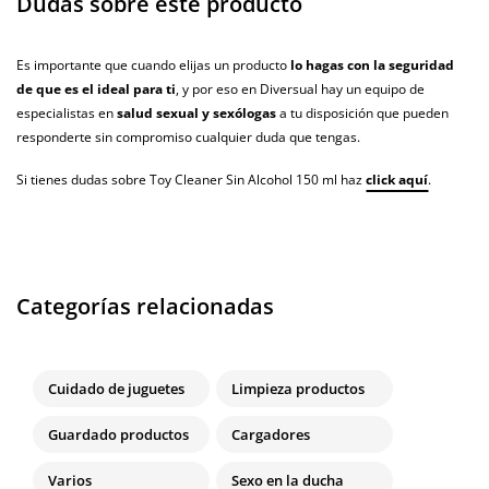
Dudas sobre este producto
Es importante que cuando elijas un producto
lo hagas con la seguridad
de que es el ideal para ti
, y por eso en Diversual hay un equipo de
especialistas en
salud sexual y sexólogas
a tu disposición que pueden
responderte sin compromiso cualquier duda que tengas.
Si tienes dudas sobre Toy Cleaner Sin Alcohol 150 ml haz
click aquí
.
Categorías relacionadas
Cuidado de juguetes
Limpieza productos
Guardado productos
Cargadores
Varios
Sexo en la ducha