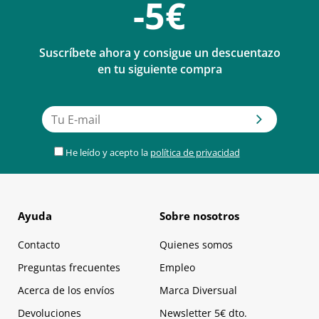
-5€
Suscríbete ahora y consigue un descuentazo
en tu siguiente compra
He leído y acepto la
política de privacidad
Ayuda
Sobre nosotros
Contacto
Quienes somos
Preguntas frecuentes
Empleo
Acerca de los envíos
Marca Diversual
Devoluciones
Newsletter 5€ dto.