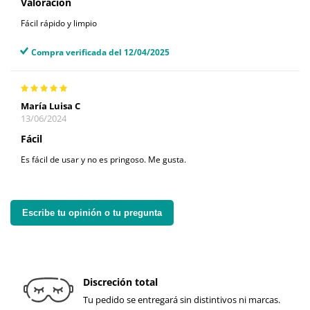
Valoración
Fácil rápido y limpio
Compra verificada del 12/04/2025
María Luisa C
13/06/2024
Fácil
Es fácil de usar y no es pringoso. Me gusta.
Escribe tu opinión o tu pregunta
Discreción total
Tu pedido se entregará sin distintivos ni marcas.