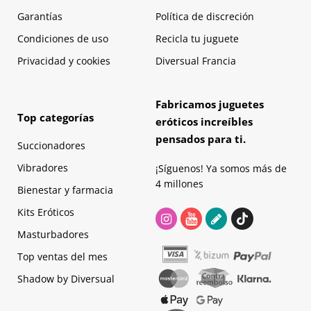
Garantías
Política de discreción
Condiciones de uso
Recicla tu juguete
Privacidad y cookies
Diversual Francia
Fabricamos juguetes
Top categorías
eróticos increíbles
pensados para ti.
Succionadores
Vibradores
¡Síguenos! Ya somos más de
4 millones
Bienestar y farmacia
Kits Eróticos
Masturbadores
Top ventas del mes
Shadow by Diversual