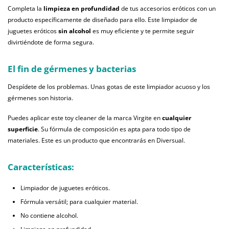
Completa la
limpieza en profundidad
de tus accesorios eróticos con un
producto específicamente de diseñado para ello. Este limpiador de
juguetes eróticos
sin alcohol
es muy eficiente y te permite seguir
divirtiéndote de forma segura.
El fin de gérmenes y bacterias
Despídete de los problemas. Unas gotas de este limpiador acuoso y los
gérmenes son historia.
Puedes aplicar este toy cleaner de la marca Virgite en
cualquier
superficie
. Su fórmula de composición es apta para todo tipo de
materiales. Este es un producto que encontrarás en Diversual.
Características:
Limpiador de juguetes eróticos.
Fórmula versátil; para cualquier material.
No contiene alcohol.