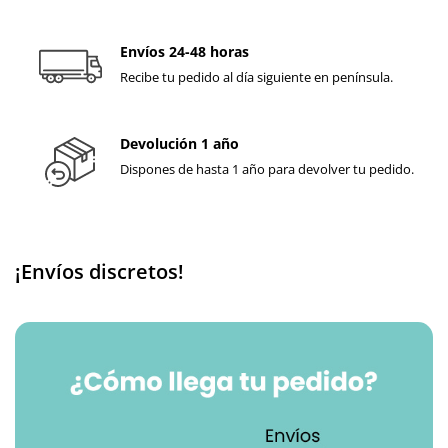
Envíos 24-48 horas
Recibe tu pedido al día siguiente en península.
Devolución 1 año
Dispones de hasta 1 año para devolver tu pedido.
¡Envíos discretos!