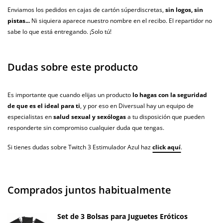
Enviamos los pedidos en cajas de cartón súperdiscretas,
sin logos, sin
pistas...
Ni siquiera aparece nuestro nombre en el recibo. El repartidor no
sabe lo que está entregando. ¡Solo tú!
Dudas sobre este producto
Es importante que cuando elijas un producto
lo hagas con la seguridad
de que es el ideal para ti
, y por eso en Diversual hay un equipo de
especialistas en
salud sexual y sexólogas
a tu disposición que pueden
responderte sin compromiso cualquier duda que tengas.
Si tienes dudas sobre Twitch 3 Estimulador Azul haz
click aquí
.
Comprados juntos habitualmente
Set de 3 Bolsas para Juguetes Eróticos