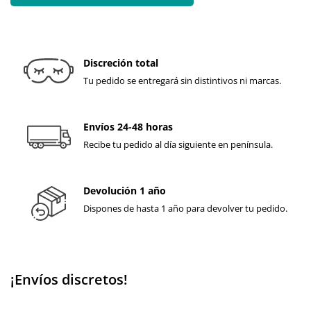
Discreción total
Tu pedido se entregará sin distintivos ni marcas.
Envíos 24-48 horas
Recibe tu pedido al día siguiente en península.
Devolución 1 año
Dispones de hasta 1 año para devolver tu pedido.
¡Envíos discretos!