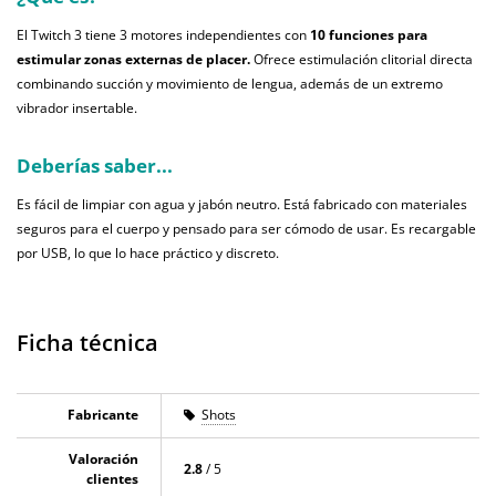
El Twitch 3 tiene 3 motores independientes con
10 funciones para
estimular zonas externas de placer.
Ofrece estimulación clitorial directa
combinando succión y movimiento de lengua, además de un extremo
vibrador insertable.
Deberías saber...
Es fácil de limpiar con agua y jabón neutro. Está fabricado con materiales
seguros para el cuerpo y pensado para ser cómodo de usar. Es recargable
por USB, lo que lo hace práctico y discreto.
Ficha técnica
Fabricante
Shots
Valoración
2.8
/ 5
clientes