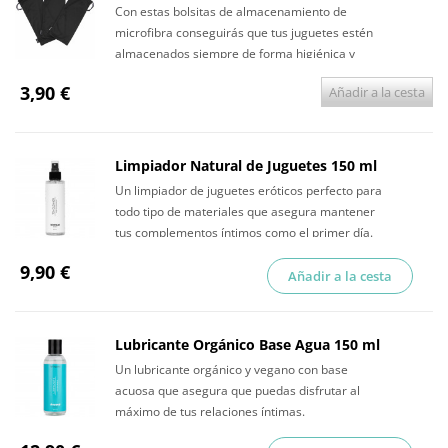
Con estas bolsitas de almacenamiento de
microfibra conseguirás que tus juguetes estén
almacenados siempre de forma higiénica y
discreta.
3,90 €
Añadir a la cesta
Limpiador Natural de Juguetes 150 ml
Un limpiador de juguetes eróticos perfecto para
todo tipo de materiales que asegura mantener
tus complementos íntimos como el primer día.
9,90 €
Añadir a la cesta
Lubricante Orgánico Base Agua 150 ml
Un lubricante orgánico y vegano con base
acuosa que asegura que puedas disfrutar al
máximo de tus relaciones íntimas.