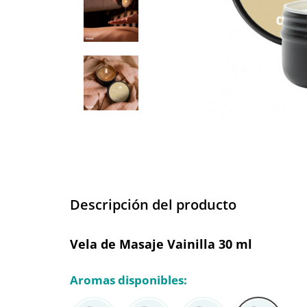
Descripción del producto
Vela de Masaje Vainilla 30 ml
Aromas disponibles: