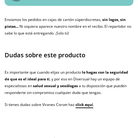
Enviamos los pedidos en cajas de cartón súperdiscretas,
sin logos, sin
pistas...
Ni siquiera aparece nuestro nombre en el recibo. El repartidor no
sabe lo que está entregando. ¡Solo tú!
Dudas sobre este producto
Es importante que cuando elijas un producto
lo hagas con la seguridad
de que es el ideal para ti
, y por eso en Diversual hay un equipo de
especialistas en
salud sexual y sexólogas
a tu disposición que pueden
responderte sin compromiso cualquier duda que tengas.
Si tienes dudas sobre Viranes Corset haz
click aquí
.