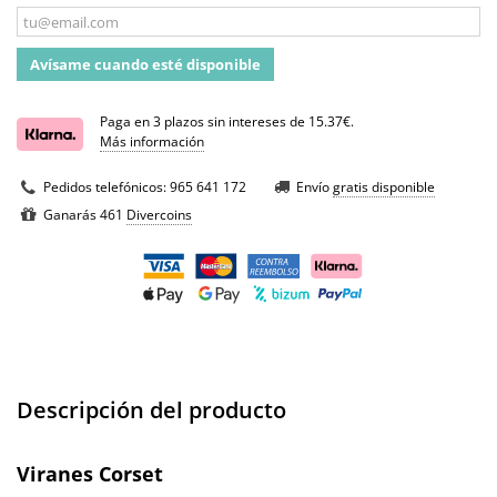
Avísame cuando esté disponible
Paga en 3 plazos sin intereses de 15.37€.
Más información
Pedidos telefónicos:
965 641 172
Envío
gratis disponible
Ganarás 461
Divercoins
Descripción del producto
Viranes Corset