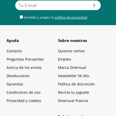
He leído y acepto la
política de privacidad
Ayuda
Sobre nosotros
Contacto
Quienes somos
Preguntas frecuentes
Empleo
Acerca de los envíos
Marca Diversual
Devoluciones
Newsletter 5€ dto.
Garantías
Política de discreción
Condiciones de uso
Recicla tu juguete
Privacidad y cookies
Diversual Francia