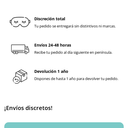
Discreción total
Tu pedido se entregará sin distintivos ni marcas.
Envíos 24-48 horas
Recibe tu pedido al día siguiente en península.
Devolución 1 año
Dispones de hasta 1 año para devolver tu pedido.
¡Envíos discretos!