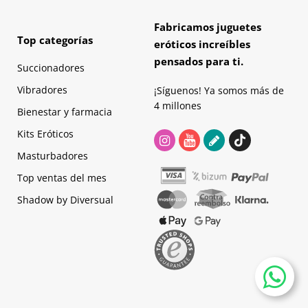
Fabricamos juguetes
Top categorías
eróticos increíbles
pensados para ti.
Succionadores
Vibradores
¡Síguenos! Ya somos más de
4 millones
Bienestar y farmacia
Kits Eróticos
Masturbadores
Top ventas del mes
Shadow by Diversual