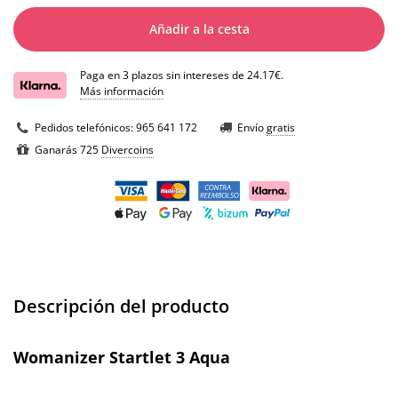
Añadir a la cesta
Paga en 3 plazos sin intereses de 24.17€.
Más información
Pedidos telefónicos:
965 641 172
Envío
gratis
Ganarás 725
Divercoins
Descripción del producto
Womanizer Startlet 3 Aqua