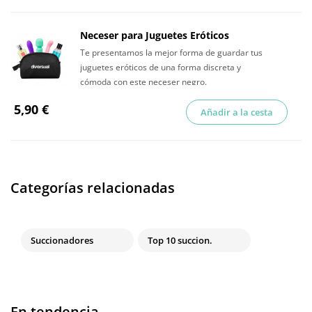
Neceser para Juguetes Eróticos
Te presentamos la mejor forma de guardar tus
juguetes eróticos de una forma discreta y
cómoda con este neceser negro.
5,90 €
Añadir a la cesta
Categorías relacionadas
Succionadores
Top 10 succion.
En tendencia