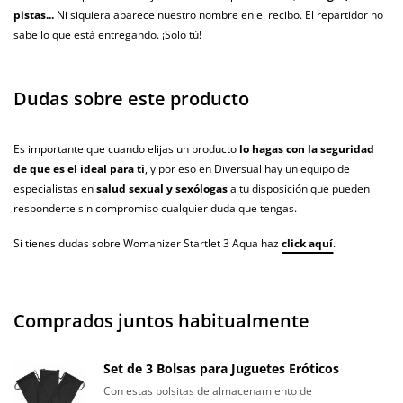
pistas...
Ni siquiera aparece nuestro nombre en el recibo. El repartidor no
sabe lo que está entregando. ¡Solo tú!
Dudas sobre este producto
Es importante que cuando elijas un producto
lo hagas con la seguridad
de que es el ideal para ti
, y por eso en Diversual hay un equipo de
especialistas en
salud sexual y sexólogas
a tu disposición que pueden
responderte sin compromiso cualquier duda que tengas.
Si tienes dudas sobre Womanizer Startlet 3 Aqua haz
click aquí
.
Comprados juntos habitualmente
Set de 3 Bolsas para Juguetes Eróticos
Con estas bolsitas de almacenamiento de