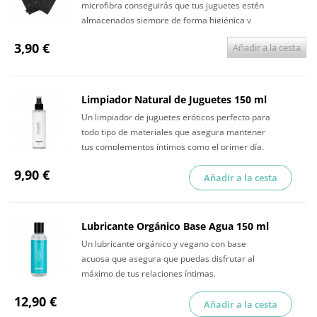
microfibra conseguirás que tus juguetes estén
almacenados siempre de forma higiénica y
discreta.
3,90 €
Añadir a la cesta
Limpiador Natural de Juguetes 150 ml
Un limpiador de juguetes eróticos perfecto para
todo tipo de materiales que asegura mantener
tus complementos íntimos como el primer día.
9,90 €
Añadir a la cesta
Lubricante Orgánico Base Agua 150 ml
Un lubricante orgánico y vegano con base
acuosa que asegura que puedas disfrutar al
máximo de tus relaciones íntimas.
12,90 €
Añadir a la cesta