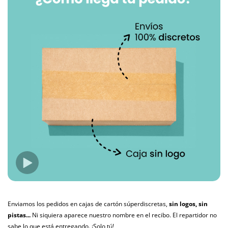
Enviamos los pedidos en cajas de cartón súperdiscretas,
sin logos, sin
pistas...
Ni siquiera aparece nuestro nombre en el recibo. El repartidor no
sabe lo que está entregando. ¡Solo tú!