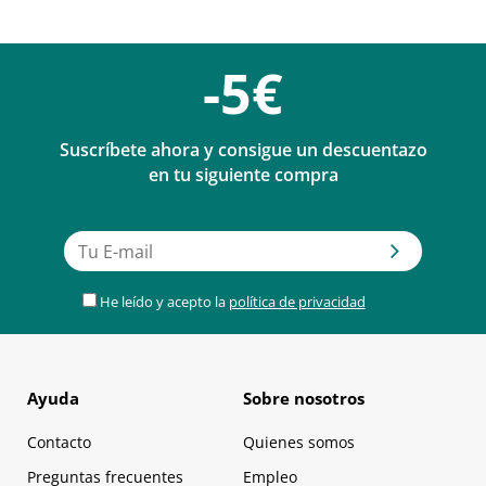
-5€
Suscríbete ahora y consigue un descuentazo
en tu siguiente compra
He leído y acepto la
política de privacidad
Ayuda
Sobre nosotros
Contacto
Quienes somos
Preguntas frecuentes
Empleo