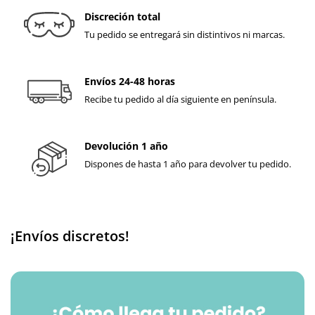
Discreción total
Tu pedido se entregará sin distintivos ni marcas.
Envíos 24-48 horas
Recibe tu pedido al día siguiente en península.
Devolución 1 año
Dispones de hasta 1 año para devolver tu pedido.
¡Envíos discretos!