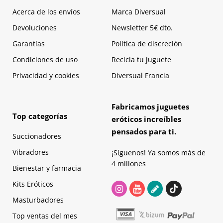
Acerca de los envíos
Marca Diversual
Devoluciones
Newsletter 5€ dto.
Garantías
Política de discreción
Condiciones de uso
Recicla tu juguete
Privacidad y cookies
Diversual Francia
Fabricamos juguetes
Top categorías
eróticos increíbles
pensados para ti.
Succionadores
Vibradores
¡Síguenos! Ya somos más de
4 millones
Bienestar y farmacia
Kits Eróticos
Masturbadores
Top ventas del mes