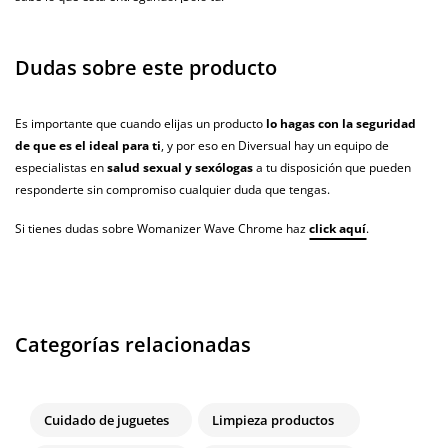
Dudas sobre este producto
Es importante que cuando elijas un producto
lo hagas con la seguridad
de que es el ideal para ti
, y por eso en Diversual hay un equipo de
especialistas en
salud sexual y sexólogas
a tu disposición que pueden
responderte sin compromiso cualquier duda que tengas.
Si tienes dudas sobre Womanizer Wave Chrome haz
click aquí
.
Categorías relacionadas
Cuidado de juguetes
Limpieza productos