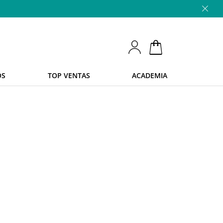
OS
TOP VENTAS
ACADEMIA