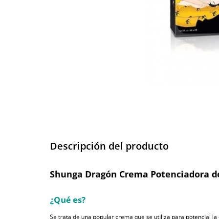
Descripción del producto
Shunga Dragón Crema Potenciadora de
¿Qué es?
Se trata de una popular crema que se utiliza para potencial 