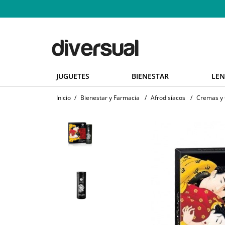
JUGUETES
BIENESTAR
LEN
Inicio
/
Bienestar y Farmacia
/
Afrodisíacos
/
Cremas y 