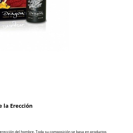
 la Erección
la erección del hombre. Toda su composición se basa en productos