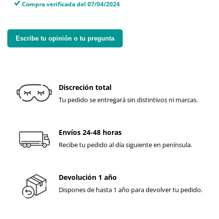
Compra verificada del 07/04/2024
Escribe tu opinión o tu pregunta
Discreción total
Tu pedido se entregará sin distintivos ni marcas.
Envíos 24-48 horas
Recibe tu pedido al día siguiente en península.
Devolución 1 año
Dispones de hasta 1 año para devolver tu pedido.