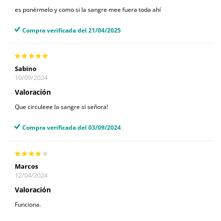
es ponérmelo y como si la sangre mee fuera toda ahí
Compra verificada del 21/04/2025
Sabino
10/09/2024
Valoración
Que circuleee la sangre sí señora!
Compra verificada del 03/09/2024
Marcos
12/04/2024
Valoración
Funciona.