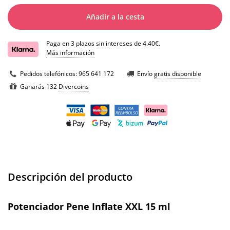
Añadir a la cesta
Paga en 3 plazos sin intereses de 4.40€.
Más información
Pedidos telefónicos:
965 641 172
Envío
gratis disponible
Ganarás 132
Divercoins
Descripción del producto
Potenciador Pene Inflate XXL 15 ml