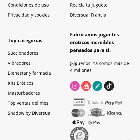
Condiciones de uso
Recicla tu juguete
Privacidad y cookies
Diversual Francia
Fabricamos juguetes
Top categorías
eróticos increíbles
pensados para ti.
Succionadores
Vibradores
¡Síguenos! Ya somos más de
4 millones
Bienestar y farmacia
Kits Eróticos
Masturbadores
Top ventas del mes
Shadow by Diversual