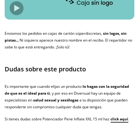
Enviamos los pedidos en cajas de cartón súperdiscretas,
sin logos, sin
pistas...
Ni siquiera aparece nuestro nombre en el recibo. El repartidor no
sabe lo que está entregando. ¡Solo tú!
Dudas sobre este producto
Es importante que cuando elijas un producto
lo hagas con la seguridad
de que es el ideal para ti
, y por eso en Diversual hay un equipo de
especialistas en
salud sexual y sexólogas
a tu disposición que pueden
responderte sin compromiso cualquier duda que tengas.
Si tienes dudas sobre Potenciador Pene Inflate XXL 15 ml haz
click aquí
.