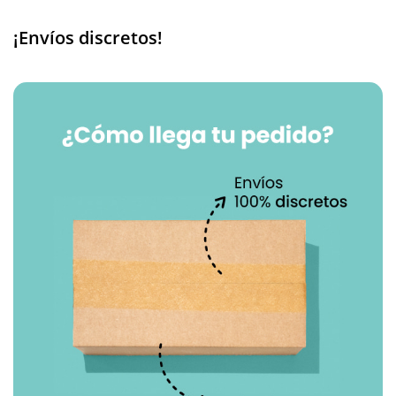
¡Envíos discretos!