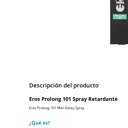
Descripción del producto
Eros Prolong 101 Spray Retardante
Eros Prolong 101 Man Delay Spray
¿Qué es?