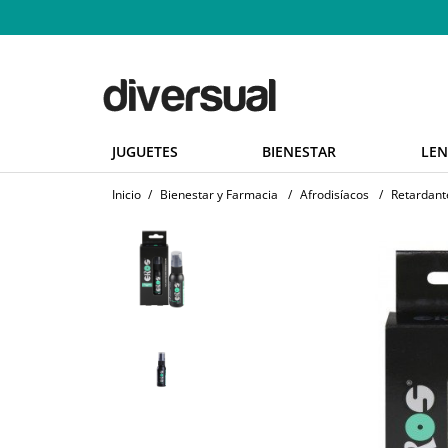
JUGUETES
BIENESTAR
LEN
Inicio
/
Bienestar y Farmacia
/
Afrodisíacos
/
Retardant