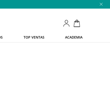
OS
TOP VENTAS
ACADEMIA