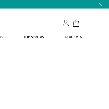
OS
TOP VENTAS
ACADEMIA