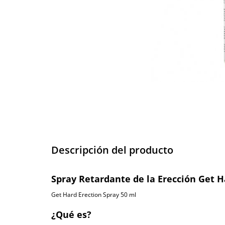
Descripción del producto
Spray Retardante de la Erección Get H
Get Hard Erection Spray 50 ml
¿Qué es?