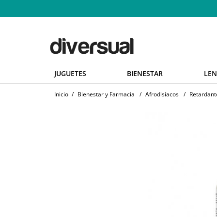
JUGUETES
BIENESTAR
LEN
Inicio
/
Bienestar y Farmacia
/
Afrodisíacos
/
Retardant