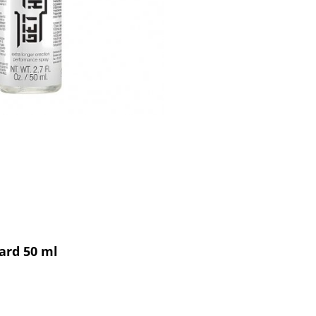
ard 50 ml