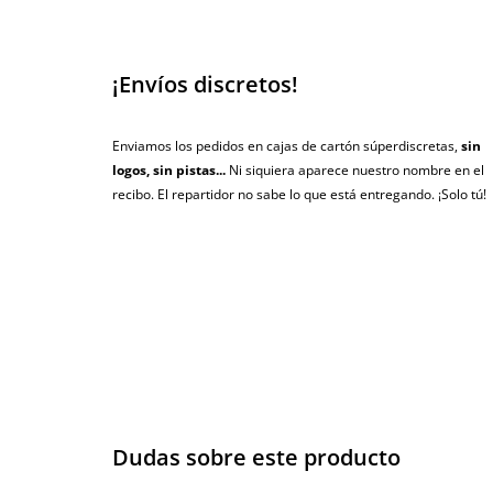
¡Envíos discretos!
Enviamos los pedidos en cajas de cartón súperdiscretas,
sin
logos, sin pistas...
Ni siquiera aparece nuestro nombre en el
recibo. El repartidor no sabe lo que está entregando. ¡Solo tú!
Dudas sobre este producto