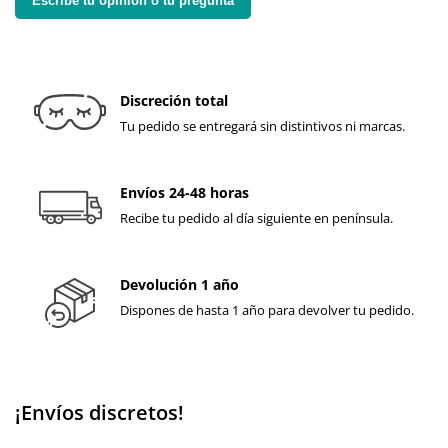
Escribe tu opinión o tu pregunta
Discreción total
Tu pedido se entregará sin distintivos ni marcas.
Envíos 24-48 horas
Recibe tu pedido al día siguiente en península.
Devolución 1 año
Dispones de hasta 1 año para devolver tu pedido.
¡Envíos discretos!