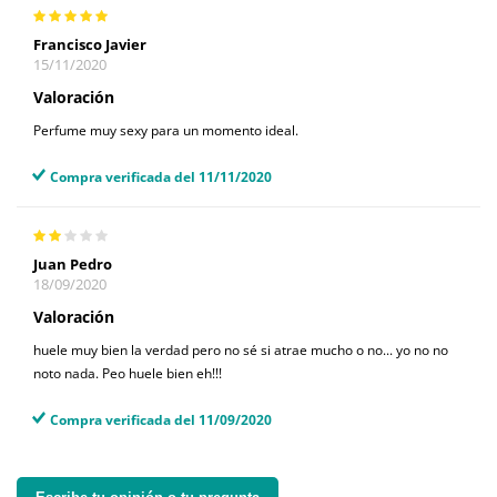
Francisco Javier
15/11/2020
Valoración
Perfume muy sexy para un momento ideal.
Compra verificada del 11/11/2020
Juan Pedro
18/09/2020
Valoración
huele muy bien la verdad pero no sé si atrae mucho o no... yo no no
noto nada. Peo huele bien eh!!!
Compra verificada del 11/09/2020