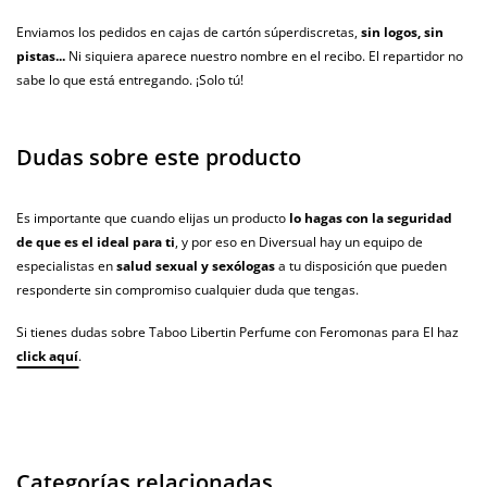
Enviamos los pedidos en cajas de cartón súperdiscretas,
sin logos, sin
pistas...
Ni siquiera aparece nuestro nombre en el recibo. El repartidor no
sabe lo que está entregando. ¡Solo tú!
Dudas sobre este producto
Es importante que cuando elijas un producto
lo hagas con la seguridad
de que es el ideal para ti
, y por eso en Diversual hay un equipo de
especialistas en
salud sexual y sexólogas
a tu disposición que pueden
responderte sin compromiso cualquier duda que tengas.
Si tienes dudas sobre Taboo Libertin Perfume con Feromonas para El haz
click aquí
.
Categorías relacionadas