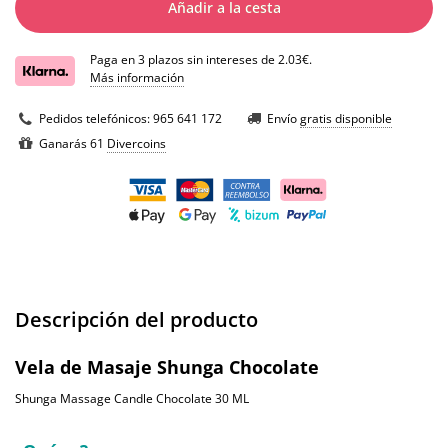
Añadir a la cesta
Paga en 3 plazos sin intereses de 2.03€.
Más información
Pedidos telefónicos:
965 641 172
Envío
gratis disponible
Ganarás 61
Divercoins
Descripción del producto
Vela de Masaje Shunga Chocolate
Shunga Massage Candle Chocolate 30 ML