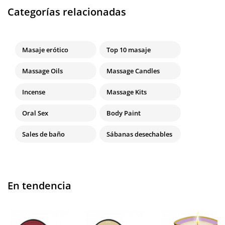
Categorías relacionadas
Masaje erótico
Top 10 masaje
Massage Oils
Massage Candles
Incense
Massage Kits
Oral Sex
Body Paint
Sales de baño
Sábanas desechables
En tendencia