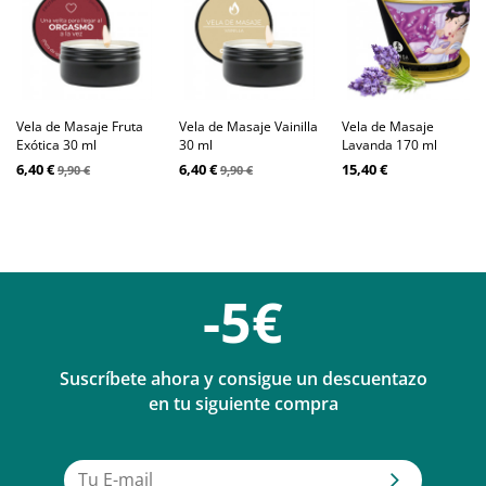
Vela de Masaje Fruta
Vela de Masaje Vainilla
Vela de Masaje
Exótica 30 ml
30 ml
Lavanda 170 ml
6,40 €
6,40 €
15,40 €
9,90 €
9,90 €
-5€
Suscríbete ahora y consigue un descuentazo
en tu siguiente compra