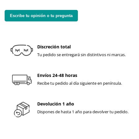
Escribe tu opinión o tu pregunta
Discreción total
Tu pedido se entregará sin distintivos ni marcas.
Envíos 24-48 horas
Recibe tu pedido al día siguiente en península.
Devolución 1 año
Dispones de hasta 1 año para devolver tu pedido.