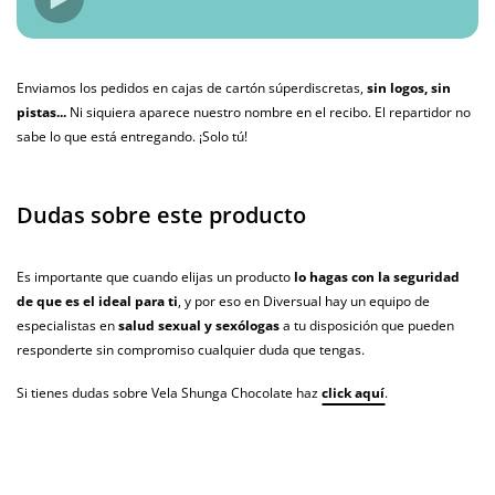
Enviamos los pedidos en cajas de cartón súperdiscretas,
sin logos, sin
pistas...
Ni siquiera aparece nuestro nombre en el recibo. El repartidor no
sabe lo que está entregando. ¡Solo tú!
Dudas sobre este producto
Es importante que cuando elijas un producto
lo hagas con la seguridad
de que es el ideal para ti
, y por eso en Diversual hay un equipo de
especialistas en
salud sexual y sexólogas
a tu disposición que pueden
responderte sin compromiso cualquier duda que tengas.
Si tienes dudas sobre Vela Shunga Chocolate haz
click aquí
.