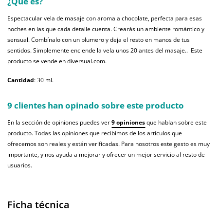
¿Qué es?
Espectacular vela de masaje con aroma a chocolate, perfecta para esas
noches en las que cada detalle cuenta. Crearás un ambiente romántico y
sensual. Combínalo con un plumero y deja el resto en manos de tus
sentidos. Simplemente enciende la vela unos 20 antes del masaje.. Este
producto se vende en diversual.com.
Cantidad
: 30 ml.
9 clientes han opinado sobre este producto
En la sección de opiniones puedes ver
9 opiniones
que hablan sobre este
producto. Todas las opiniones que recibimos de los artículos que
ofrecemos son reales y están verificadas. Para nosotros este gesto es muy
importante, y nos ayuda a mejorar y ofrecer un mejor servicio al resto de
usuarios.
Ficha técnica