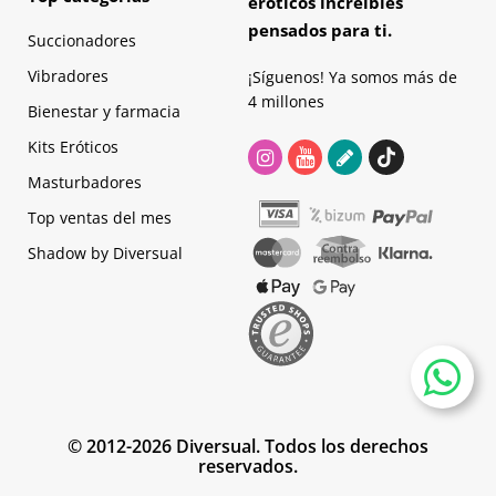
eróticos increíbles
pensados para ti.
Succionadores
Vibradores
¡Síguenos! Ya somos más de
4 millones
Bienestar y farmacia
Kits Eróticos
Masturbadores
Top ventas del mes
Shadow by Diversual
© 2012-2026 Diversual. Todos los derechos
reservados.