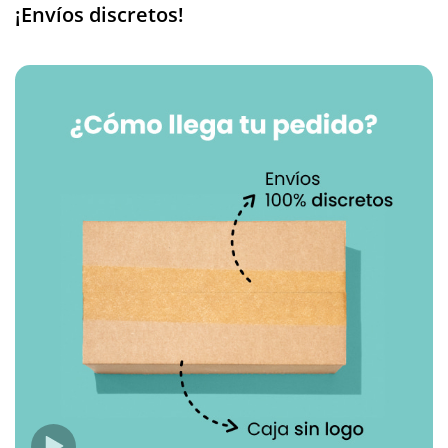
¡Envíos discretos!