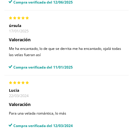
Compra verificada del 12/06/2025
úrsula
17/01/2025
Valoración
Me ha encantado, lo de que se derrita me ha encantado, ojalá todas
las velas fueran así
Compra verificada del 11/01/2025
Lucia
22/03/2024
Valoración
Para una velada romántica, lo más
Compra verificada del 12/03/2024