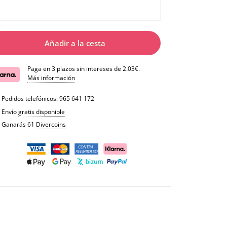
Añadir a la cesta
Paga en 3 plazos sin intereses de 2.03€.
Más información
Pedidos telefónicos:
965 641 172
Envío
gratis disponible
Ganarás 61
Divercoins