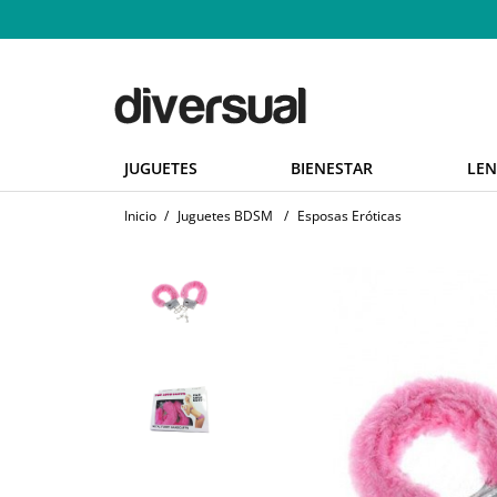
JUGUETES
BIENESTAR
LEN
Inicio
/
Juguetes BDSM
/
Esposas Eróticas