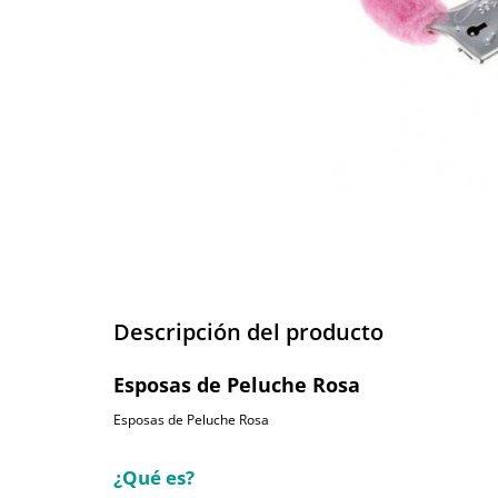
Descripción del producto
Esposas de Peluche Rosa
Esposas de Peluche Rosa
¿Qué es?