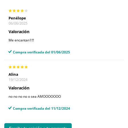
Penélope
06/06/2025
Valoración
Me encantan1!!!
Compra verificada del 01/06/2025
Alina
19/12/2024
Valoración
no no no no o sea AMOOOOOOO
Compra verificada del 11/12/2024