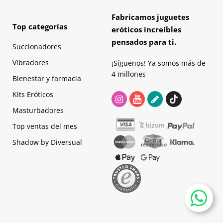
Fabricamos juguetes
Top categorías
eróticos increíbles
pensados para ti.
Succionadores
Vibradores
¡Síguenos! Ya somos más de
4 millones
Bienestar y farmacia
Kits Eróticos
Masturbadores
Top ventas del mes
Shadow by Diversual