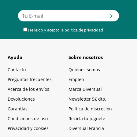
He leído y acepto la
política de privacidad
Ayuda
Sobre nosotros
Contacto
Quienes somos
Preguntas frecuentes
Empleo
Acerca de los envíos
Marca Diversual
Devoluciones
Newsletter 5€ dto.
Garantías
Política de discreción
Condiciones de uso
Recicla tu juguete
Privacidad y cookies
Diversual Francia