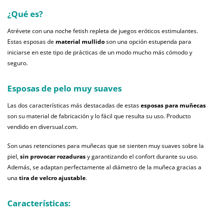
¿Qué es?
Atrévete con una noche fetish repleta de juegos eróticos estimulantes.
Estas esposas de
material mullido
son una opción estupenda para
iniciarse en este tipo de prácticas de un modo mucho más cómodo y
seguro.
Esposas de pelo muy suaves
Las dos características más destacadas de estas
esposas para muñecas
son su material de fabricación y lo fácil que resulta su uso. Producto
vendido en diversual.com.
Son unas retenciones para muñecas que se sienten muy suaves sobre la
piel,
sin provocar rozaduras
y garantizando el confort durante su uso.
Además, se adaptan perfectamente al diámetro de la muñeca gracias a
una
tira de velcro ajustable
.
Características: