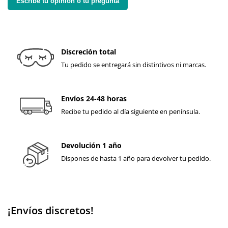
Escribe tu opinión o tu pregunta
Discreción total
Tu pedido se entregará sin distintivos ni marcas.
Envíos 24-48 horas
Recibe tu pedido al día siguiente en península.
Devolución 1 año
Dispones de hasta 1 año para devolver tu pedido.
¡Envíos discretos!