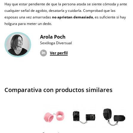
Hay que estar pendiente de que la persona atada se siente cómoda y ante
cualquier señal de agobio, desatarla y cuidarla. Comprobad que las
esposas una vez amarradas
no aprietan demasiado
, es suficiente si hay
holgura para meter un dedo.
Arola Poch
Sexóloga Diversual
Ver perfil
Comparativa con productos similares