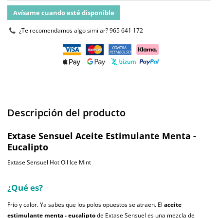
Avísame cuando esté disponible
¿Te recomendamos algo similar?
965 641 172
Descripción del producto
Extase Sensuel Aceite Estimulante Menta -
Eucalipto
Extase Sensuel Hot Oil Ice Mint
¿Qué es?
Frío y calor. Ya sabes que los polos opuestos se atraen. El
aceite
estimulante menta - eucalipto
de Extase Sensuel es una mezcla de