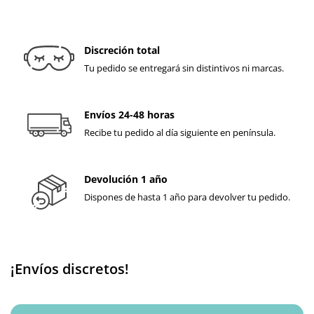
Discreción total
Tu pedido se entregará sin distintivos ni marcas.
Envíos 24-48 horas
Recibe tu pedido al día siguiente en península.
Devolución 1 año
Dispones de hasta 1 año para devolver tu pedido.
¡Envíos discretos!