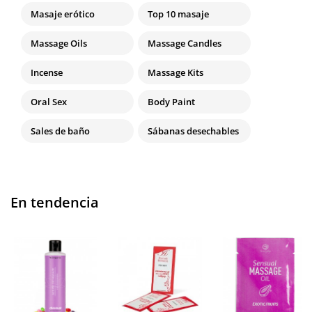
Masaje erótico
Top 10 masaje
Massage Oils
Massage Candles
Incense
Massage Kits
Oral Sex
Body Paint
Sales de baño
Sábanas desechables
En tendencia