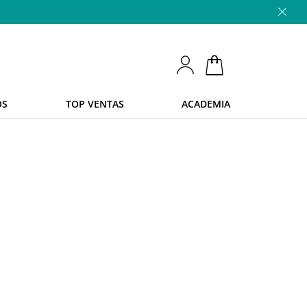
OS
TOP VENTAS
ACADEMIA