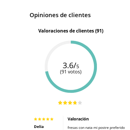
Opiniones de clientes
Valoraciones de clientes (91)
3.6/
5
(91 votos)
Valoración
Delia
fresas con nata mi postre preferido