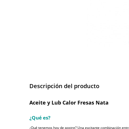
Descripción del producto
Aceite y Lub Calor Fresas Nata
¿Qué es?
¿Qué tenemos hoy de postre? Una excitante combinación entre u