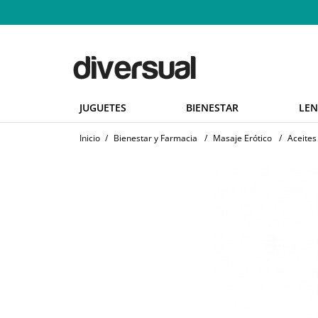
JUGUETES
BIENESTAR
LEN
Inicio
/
Bienestar y Farmacia
/
Masaje Erótico
/
Aceites